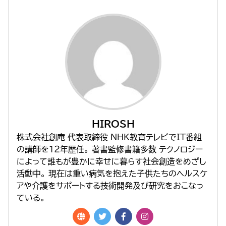
HIROSH
株式会社創庵 代表取締役 NHK教育テレビでIT番組
の講師を１２年歴任。 著書監修書籍多数 テクノロジー
によって誰もが豊かに幸せに暮らす社会創造をめざし
活動中。 現在は重い病気を抱えた子供たちのヘルスケ
アや介護をサポートする技術開発及び研究をおこなっ
ている。