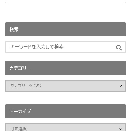
検索
カテゴリー
アーカイブ