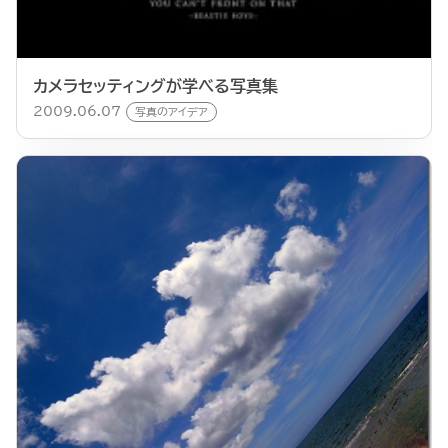
カメラセッティングが学べる写真集
2009.06.07
写真のアイデア