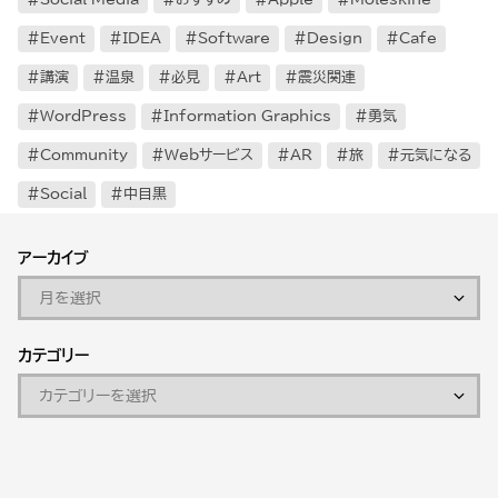
Event
IDEA
Software
Design
Cafe
講演
温泉
必見
Art
震災関連
WordPress
Information Graphics
勇気
Community
Webサービス
AR
旅
元気になる
Social
中目黒
アーカイブ
カテゴリー