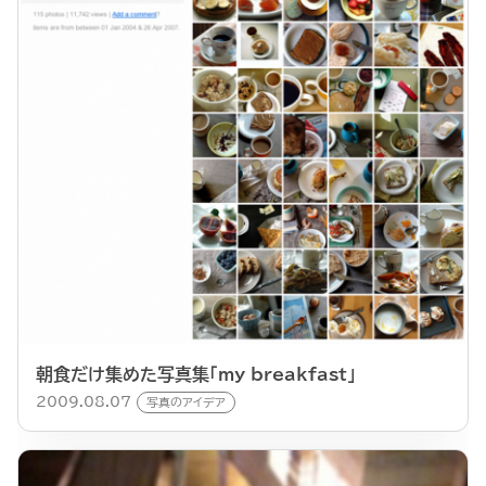
朝食だけ集めた写真集「my breakfast」
2009.08.07
写真のアイデア