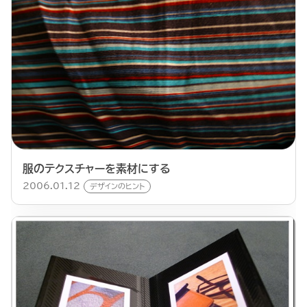
服のテクスチャーを素材にする
2006.01.12
デザインのヒント