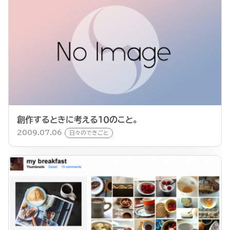
創作するときに考える１０のこと。
2009.07.06
日々のできごと