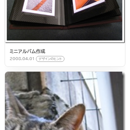
ミニアルバム作成
2008.04.01
デザインのヒント