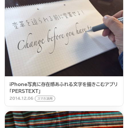
iPhone写真に存在感あふれる文字を描きこむアプリ
「PERSTEXT」
2014.12.06
スマホ活用