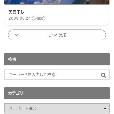
天日干し
2009.05.24
旅日記
もっと見る
検索
カテゴリー