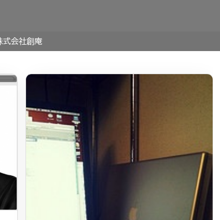
株式会社創庵