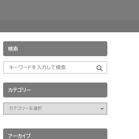
検索
カテゴリー
アーカイブ