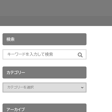
検索
カテゴリー
アーカイブ