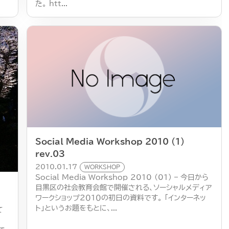
た。 htt...
Social Media Workshop 2010 (1)
rev.03
2010.01.17
WORKSHOP
Social Media Workshop 2010 (01) – 今日から
目黒区の社会教育会館で開催される、ソーシャルメディア
ワークショップ２０１０の初日の資料です。 「インターネッ
ト」というお題をもとに、...
て