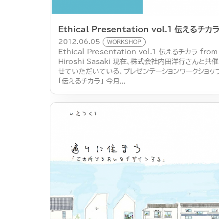
Ethical Presentation vol.1 伝えるチカ
2012.06.05
WORKSHOP
Ethical Presentation vol.1 伝えるチカラ from
Hiroshi Sasaki 現在、株式会社内田洋行さんと共
せていただいている、プレゼンテーションワークショッ
「伝えるチカラ」 今月...