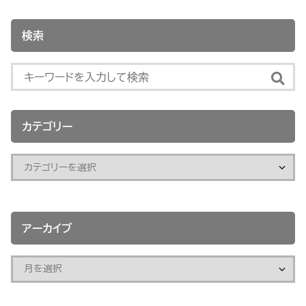
検索
カテゴリー
アーカイブ