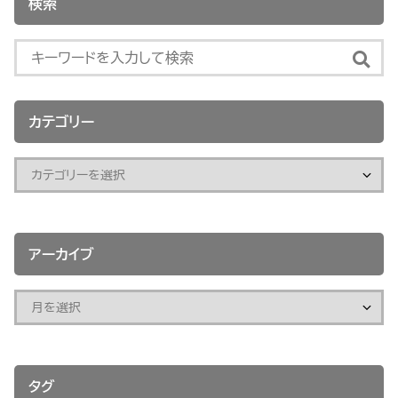
検索
カテゴリー
アーカイブ
タグ