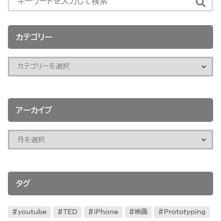
カテゴリー
アーカイブ
タグ
youtube
TED
iPhone
映画
Prototyping