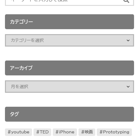
カテゴリー
アーカイブ
タグ
youtube
TED
iPhone
映画
Prototyping