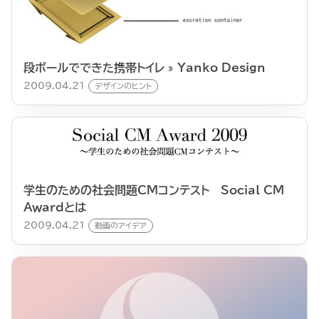
段ボールでできた携帯トイレ » Yanko Design
2009.04.21
デザインのヒント
学生のための社会問題CMコンテスト Social CM
Awardとは
2009.04.21
動画のアイデア