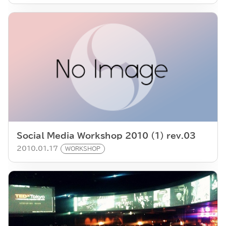
Social Media Workshop 2010 (1) rev.03
2010.01.17
WORKSHOP