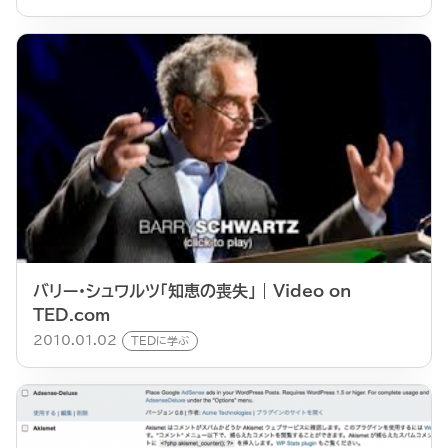
バリー・シュワルツ「知恵の喪失」 | Video on
TED.com
2010.01.02
TEDに学ぶ