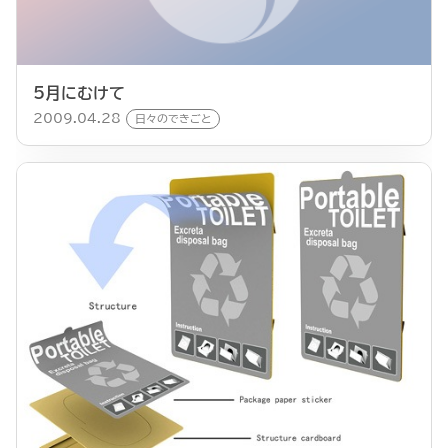
5月にむけて
2009.04.28
日々のできごと