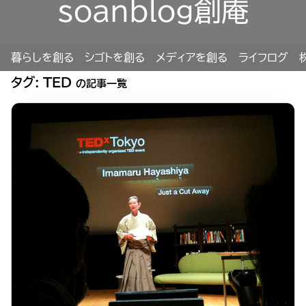
soanblog創庵
暮らしを創る
シゴトを創る
メディアを創る
ライフログ
タグ:
TED
の記事一覧