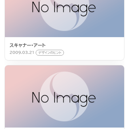
スキャナー・アート
2009.03.21
デザインのヒント