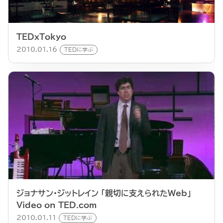
TEDxTokyo
2010.01.16
TEDに学ぶ
ジョナサン・ジットレイン 「親切に支えられたWeb」
Video on TED.com
2010.01.11
TEDに学ぶ