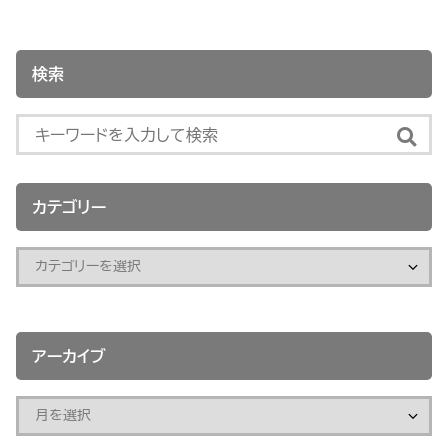
検索
カテゴリー
アーカイブ