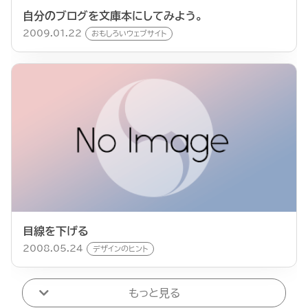
自分のブログを文庫本にしてみよう。
2009.01.22
おもしろいウェブサイト
目線を下げる
2008.05.24
デザインのヒント
もっと見る