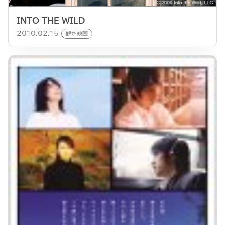
INTO THE WILD
2010.02.15
観た映画