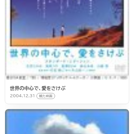
世界の中心で、愛をさけぶ
2004.12.31
観た映画