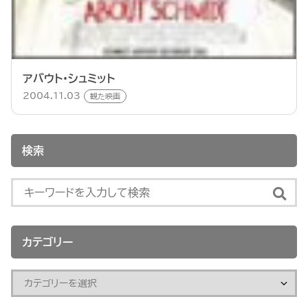
アバウト・シュミット
2004.11.03
観た映画
検索
カテゴリー