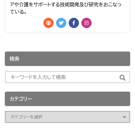
アや介護をサポートする技術開発及び研究をおこなっ
ている。
検索
カテゴリー