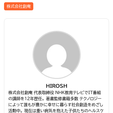
株式会社創庵
HIROSH
株式会社創庵 代表取締役 NHK教育テレビでIT番組
の講師を１２年歴任。 著書監修書籍多数 テクノロジー
によって誰もが豊かに幸せに暮らす社会創造をめざし
活動中。 現在は重い病気を抱えた子供たちのヘルスケ