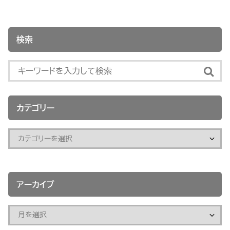
検索
カテゴリー
アーカイブ