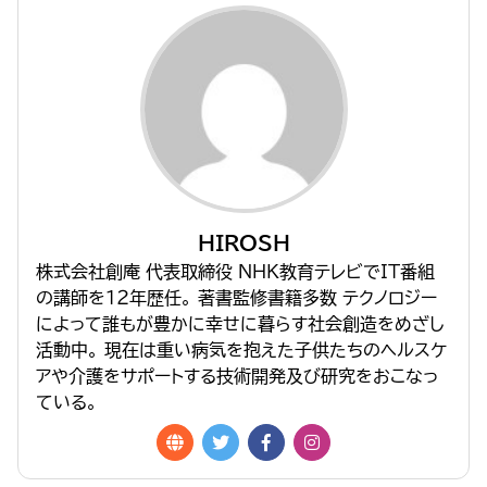
HIROSH
株式会社創庵 代表取締役 NHK教育テレビでIT番組
の講師を１２年歴任。 著書監修書籍多数 テクノロジー
によって誰もが豊かに幸せに暮らす社会創造をめざし
活動中。 現在は重い病気を抱えた子供たちのヘルスケ
アや介護をサポートする技術開発及び研究をおこなっ
ている。