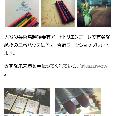
大地の芸術祭越後妻有アートトリエンナーレで有名な
越後の三省ハウスにきて、合宿ワークショップしてい
ます。
きずな未来塾を手伝ってくれている、
@kazuwow
君