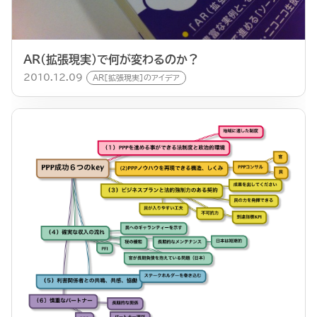
AR（拡張現実）で何が変わるのか？
2010.12.09
AR[拡張現実]のアイデア