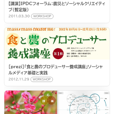
【講演】IPDCフォーラム：震災とソーシャルクリエイティ
ブ（暫定版）
2011.03.30
WORKSHOP
[prezi]「食と農のプロデューサー養成講座」ソーシャ
ルメディア基礎と実践
2012.11.29
WORKSHOP