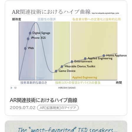
AR関連技術におけるハイプ曲線
2009.07.02
AR[拡張現実]のアイデア