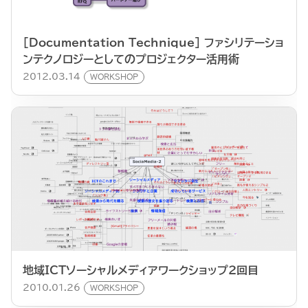
[Documentation Technique] ファシリテーショ
ンテクノロジーとしてのプロジェクター活用術
2012.03.14
WORKSHOP
地域ICTソーシャルメディアワークショップ２回目
2010.01.26
WORKSHOP