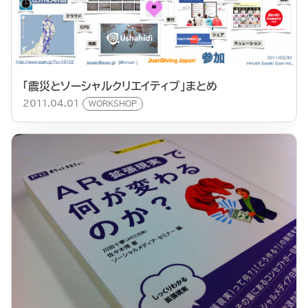
「震災とソーシャルクリエイティブ」まとめ
2011.04.01
WORKSHOP