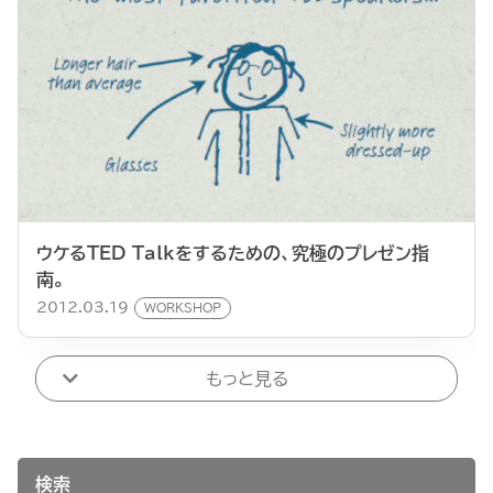
ウケるTED Talkをするための、究極のプレゼン指
南。
2012.03.19
WORKSHOP
もっと見る
検索