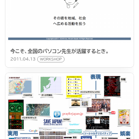
今こそ、全国のパソコン先生が活躍するとき。
2011.04.13
WORKSHOP