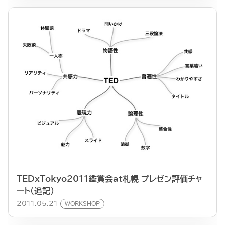
TEDxTokyo2011鑑賞会at札幌 プレゼン評価チャ
ート（追記）
2011.05.21
WORKSHOP