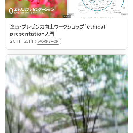
企画・プレゼン力向上ワークショップ「ethical
presentation入門」
2011.12.14
WORKSHOP