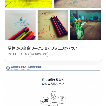
夏休みの合宿ワークショップat三省ハウス
2011.08.16
WORKSHOP