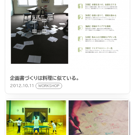
企画書づくりは料理に似ている。
2012.10.11
WORKSHOP