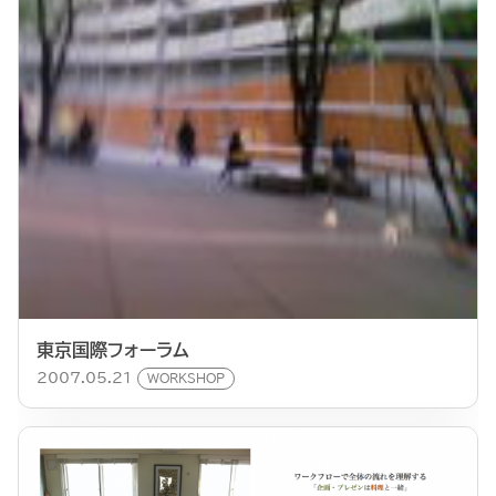
東京国際フォーラム
2007.05.21
WORKSHOP