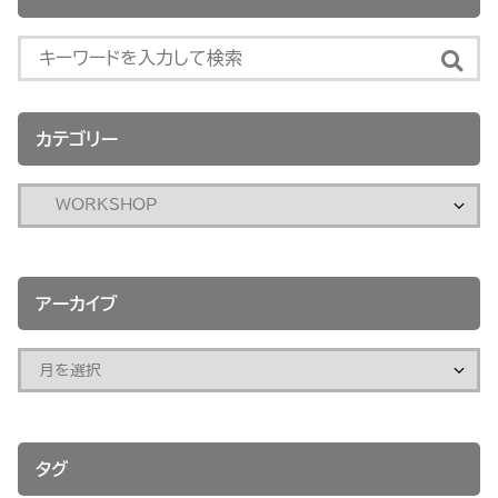
カテゴリー
アーカイブ
タグ