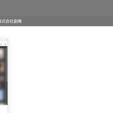
株式会社創庵