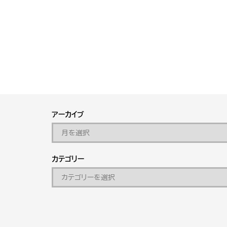
アーカイブ
カテゴリー