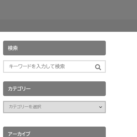
検索
カテゴリー
アーカイブ