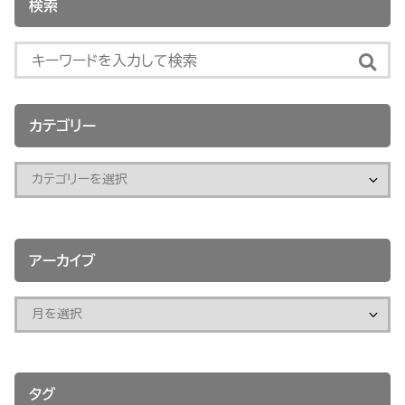
検索
カテゴリー
アーカイブ
タグ