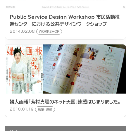
Public Service Design Workshop 市民活動推
進センターにおける公共デザインワークショップ
2014.02.08
WORKSHOP
婦人画報「芳村真理のネット天国」連載はじまりました。
2010.01.19
執筆・連載