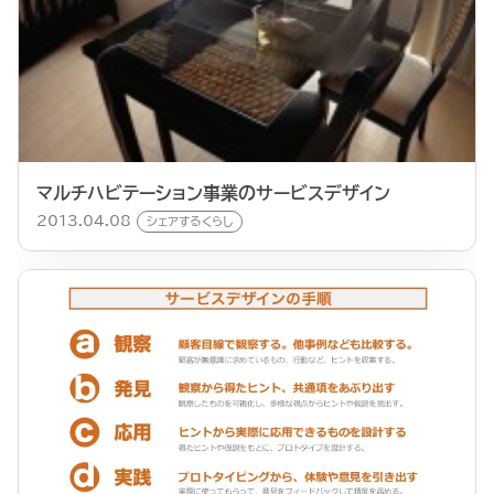
マルチハビテーション事業のサービスデザイン
2013.04.08
シェアするくらし