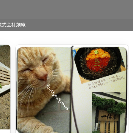
株式会社創庵