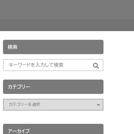
検索
カテゴリー
アーカイブ