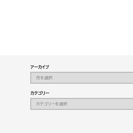
アーカイブ
カテゴリー