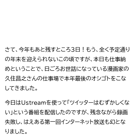
さて、今年もあと残すところ３日！もう、全く予定通り
の年末を迎えられないこの頃ですが、本日も仕事納
めということで、日ごろお世話になっている漫画家の
久住昌之さんの仕事場で本年最後のオシゴトをこな
してきました。
今日はUstreamを使って「ツイッターはむずかしくな
い」という番組を配信したのですが、残念ながら録画
失敗し、はえある第一回インターネット放送も幻とな
りました。