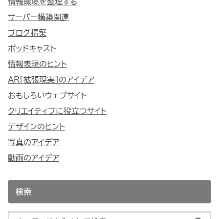
情報環境を整理する
サーバー構築関連
ブログ構築
ポッドキャスト
情報表現のヒント
AR[拡張現実]のアイデア
おもしろいウェブサイト
クリエイティブに役立つサイト
デザインのヒント
写真のアイデア
動画のアイデア
検索