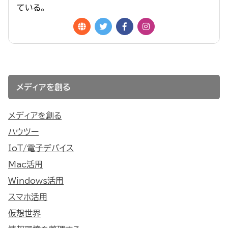
ている。
メディアを創る
メディアを創る
ハウツー
IoT/電子デバイス
Mac活用
Windows活用
スマホ活用
仮想世界