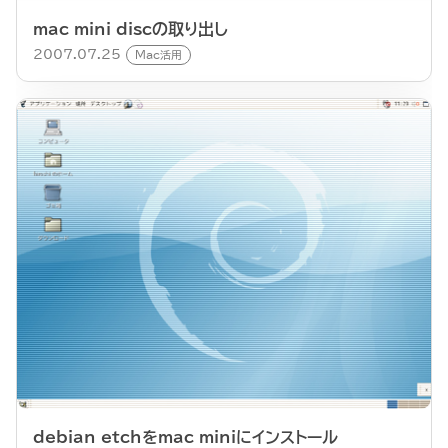
mac mini discの取り出し
2007.07.25
Mac活用
debian etchをmac miniにインストール