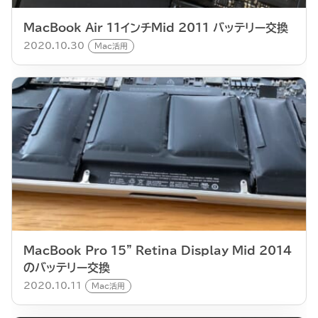
MacBook Air 11インチMid 2011 バッテリー交換
2020.10.30
Mac活用
MacBook Pro 15” Retina Display Mid 2014
のバッテリー交換
2020.10.11
Mac活用