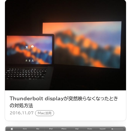
Thunderbolt displayが突然映らなくなったとき
の対処方法
2016.11.07
Mac活用