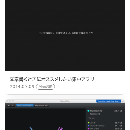
文章書くときにオススメしたい集中アプリ
2014.07.09
Mac活用