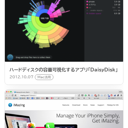
ハードディスクの容量可視化するアプリ「DaisyDisk」
2012.10.07
Mac活用