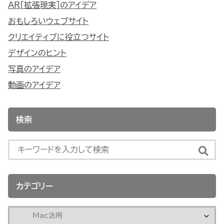
AR[拡張現実]のアイデア
おもしろいウェブサイト
クリエイティブに役立つサイト
デザインのヒント
写真のアイデア
動画のアイデア
検索
カテゴリー