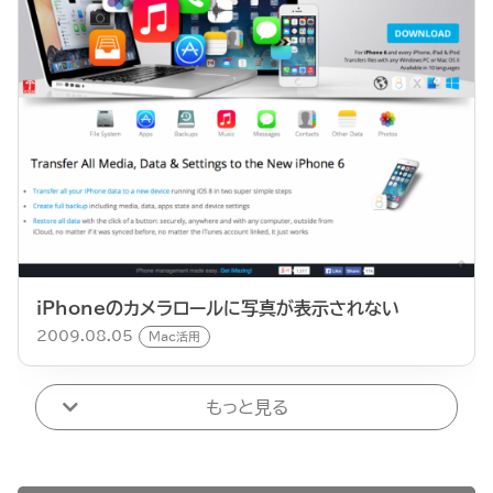
iPhoneのカメラロールに写真が表示されない
2009.08.05
Mac活用
もっと見る