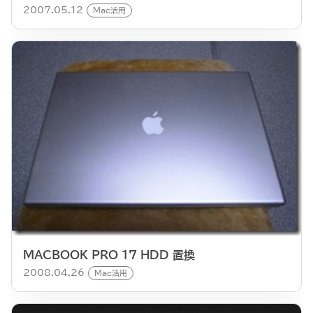
2007.05.12
Mac活用
MACBOOK PRO 17 HDD 置換
2008.04.26
Mac活用