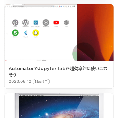
AutomatorでJupyter labを超効率的に使いこな
そう
2023.05.12
Mac活用