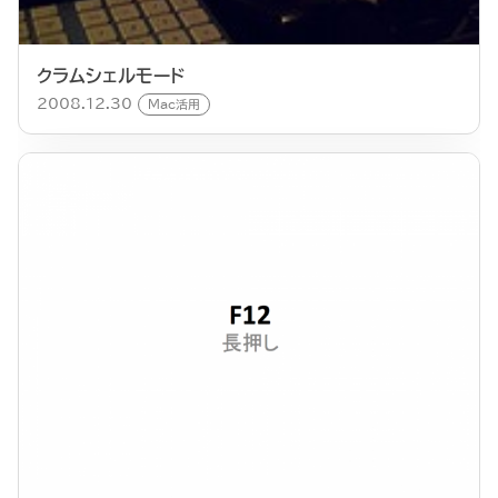
クラムシェルモード
2008.12.30
Mac活用