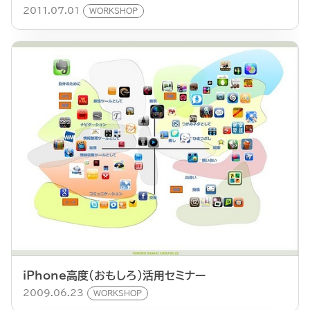
2011.07.01
WORKSHOP
iPhone高度（おもしろ）活用セミナー
2009.06.23
WORKSHOP