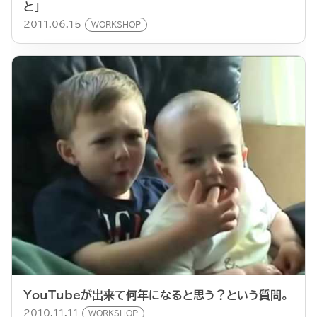
と」
2011.06.15
WORKSHOP
YouTubeが出来て何年になると思う？という質問。
2010.11.11
WORKSHOP