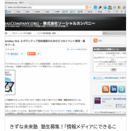
きずな未来塾 塾生募集！「情報メディアにできるこ