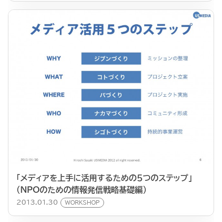
「メディアを上手に活用するための５つのステップ」
（NPOのための情報発信戦略基礎編）
2013.01.30
WORKSHOP