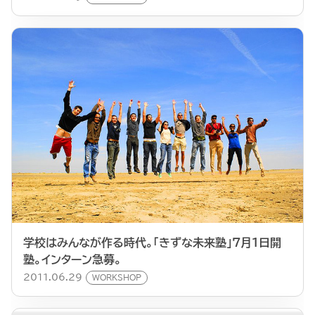
学校はみんなが作る時代。「きずな未来塾」７月１日開
塾。インターン急募。
2011.06.29
WORKSHOP