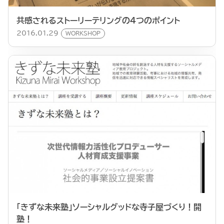
共感されるストーリーテリングの4つのポイント
2016.01.29
WORKSHOP
「きずな未来塾」ソーシャルグッドな寺子屋づくり！開
塾！