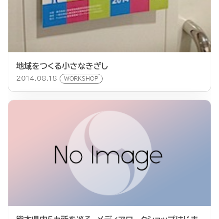
地域をつくる小さなきざし
2014.08.18
WORKSHOP