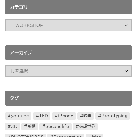
カテゴリー
アーカイブ
タグ
youtube
TED
iPhone
映画
Prototyping
3D
感動
Secondlife
仮想世界