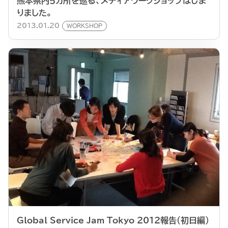
熊本県内５カ所を巡る、メディアワークショップはじま
りました。
2013.01.20
WORKSHOP
Global Service Jam Tokyo 2012報告（初日編）