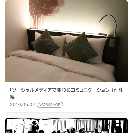
「ソーシャルメディアで変わるコミュニケーション」in 札
幌
2010.06.04
WORKSHOP