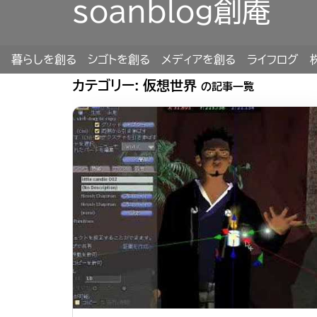
soanblog創庵
暮らしを創る
シゴトを創る
メディアを創る
ライフログ
カテゴリー:
仮想世界
の記事一覧