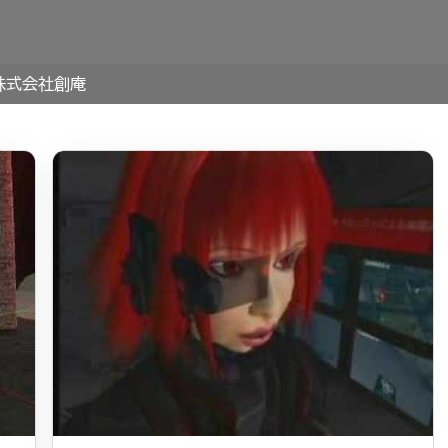
株式会社創庵