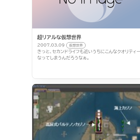
超リアルな仮想世界
2007.03.09
仮想世界
きっと、セカンドライフも近いうちにこんなクオリティ
なってしまうんだろうなぁ。