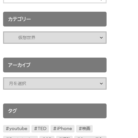
カテゴリー
アーカイブ
タグ
youtube
TED
iPhone
映画