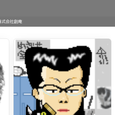
株式会社創庵