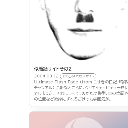
似顔絵サイトその２
2004.03.12
おもしろいウェブサイト
Ultimate Flash Face （from こせきの日記、晴
チャンネル） 余計なところに、クリエイティビティーを
てしまった。 それにしもて、めがねや髪型、目の位置
の位置など微妙にずれるだけでも雰囲気が...