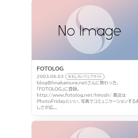
FOTOLOG
2003.06.03
おもしろいウェブサイト
blog@hnakamura.net
さんに教わった、
「FOTOLOG」に登録。
http://www.fotolog.net/hirosh/ 最近は
PhotoFridayといい、写真でコミュニケーションする
しさが広...