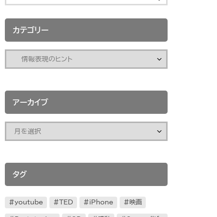
カテゴリー
アーカイブ
タグ
youtube
TED
iPhone
映画