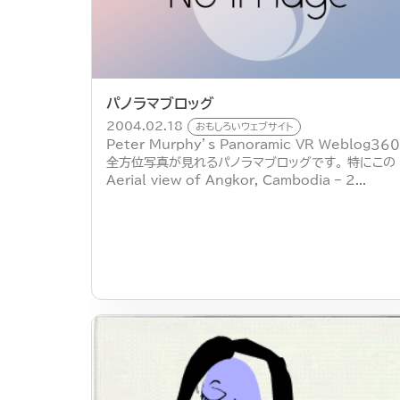
パノラマブロッグ
2004.02.18
おもしろいウェブサイト
Peter Murphy’s Panoramic VR Weblog３６
全方位写真が見れるパノラマブロッグです。 特にこの
Aerial view of Angkor, Cambodia – 2...