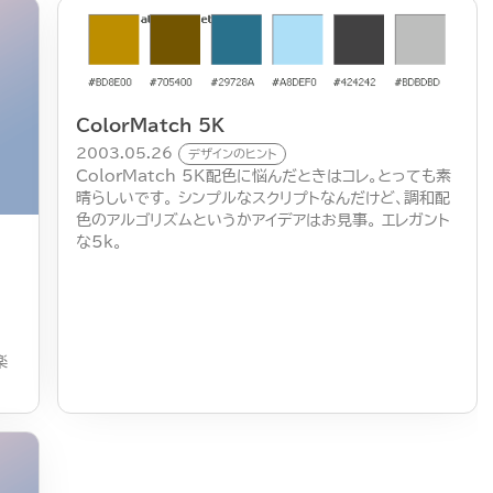
ColorMatch 5K
2003.05.26
デザインのヒント
ColorMatch 5K配色に悩んだときはコレ。とっても素
晴らしいです。 シンプルなスクリプトなんだけど、調和配
色のアルゴリズムというかアイデアはお見事。 エレガント
な5k。
楽