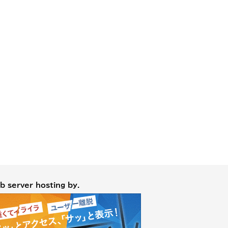
b server hosting by.