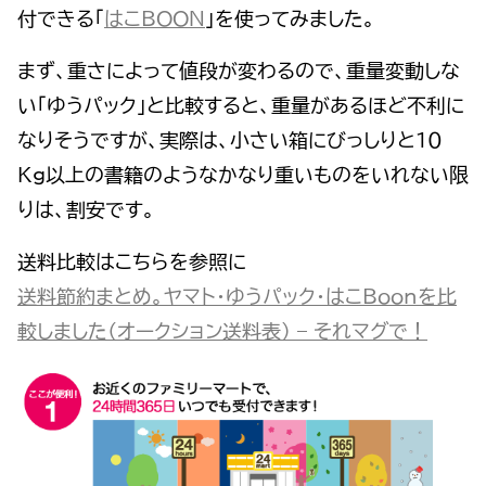
付できる「
はこBOON
」を使ってみました。
まず、重さによって値段が変わるので、重量変動しな
い「ゆうパック」と比較すると、重量があるほど不利に
なりそうですが、実際は、小さい箱にびっしりと１０
Kg以上の書籍のようなかなり重いものをいれない限
りは、割安です。
送料比較はこちらを参照に
送料節約まとめ。ヤマト・ゆうパック・はこBoonを比
較しました（オークション送料表） – それマグで！