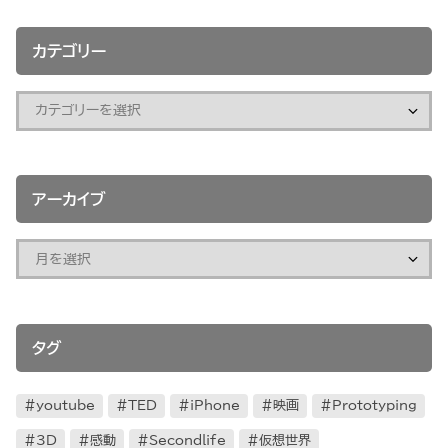
カテゴリー
アーカイブ
タグ
youtube
TED
iPhone
映画
Prototyping
3D
感動
Secondlife
仮想世界