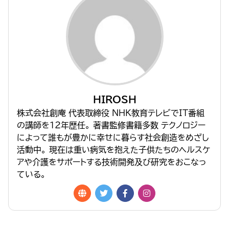
HIROSH
株式会社創庵 代表取締役 NHK教育テレビでIT番組
の講師を１２年歴任。 著書監修書籍多数 テクノロジー
によって誰もが豊かに幸せに暮らす社会創造をめざし
活動中。 現在は重い病気を抱えた子供たちのヘルスケ
アや介護をサポートする技術開発及び研究をおこなっ
ている。