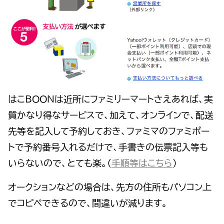
はこBOONは近所にファミリーマートさえあれば、実
質かなり得なサービスで、加えて、オンラインで、配送
先等を記入して予約しておき、ファミマのファミポー
トで予約番号入れるだけで、手書きの伝票記入等も
いらないので、とても楽。（
手順等はこちら
）
オークションなどの場合は、先方の住所もパソコン上
でコピペできるので、間違いが減ります。