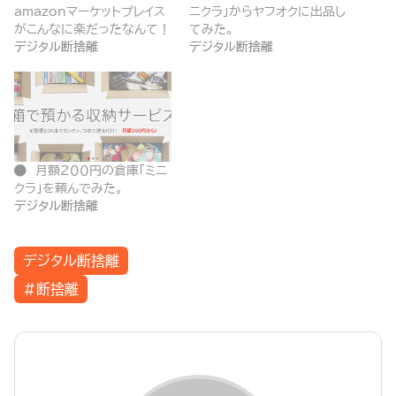
amazonマーケットプレイス
ニクラ」からヤフオクに出品し
がこんなに楽だったなんて！
てみた。
デジタル断捨離
デジタル断捨離
月額２００円の倉庫「ミニ
クラ」を頼んでみた。
デジタル断捨離
デジタル断捨離
#断捨離