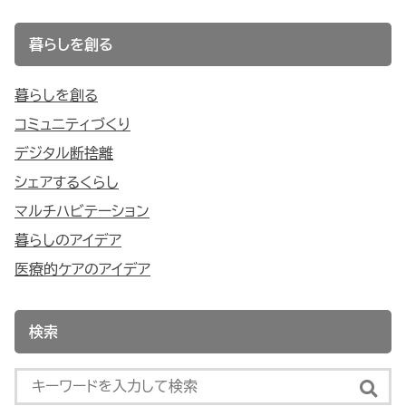
暮らしを創る
暮らしを創る
コミュニティづくり
デジタル断捨離
シェアするくらし
マルチハビテーション
暮らしのアイデア
医療的ケアのアイデア
検索