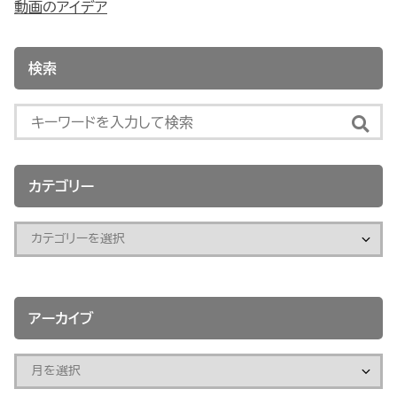
動画のアイデア
検索
カテゴリー
アーカイブ