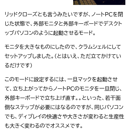
リッドクローズとも言うみたいですが、ノートPCを閉
じた状態で、外部モニタと外部キーボードでデスクト
ップパソコンのように起動させるモード。
モニタを大きなものにしたので、クラムシェルにして
セットアップしました。（とはいえ、ただ立てかけてい
るだけです）
このモードに設定するには、一旦マックを起動させ
て、立ち上がってからノートPCのモニタを一旦閉じ、
外部キーボードで立ち上げ直す。。といった、若干面
倒なステップが必要にはなるのですが、同じパソコン
でも、ディプレイの快適さや大きさが変わると生産性
も大きく変わるのでオススメです。