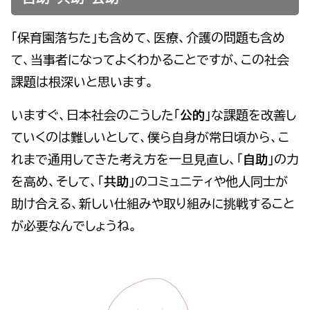
「保育園落ちた」も含めて、医療、介護の問題も含め
て、当事者になってよくわかることですが、この社会
課題は根深いと思います。
いますぐ、日本社会のこうした「
公的
」な課題を改善し
ていくのは難しいとして、僕ら自身が常日頃から、こ
れまで通用してきた考え方を一旦見直し、「
自助
」の力
を高め、そして、「
共助
」のコミュニティや他人同士が
助け合える、新しい仕組みや取り組みに挑戦すること
が必要なんでしょうね。