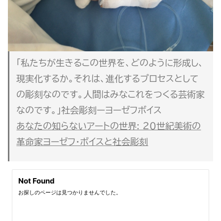
「私たちが生きるこの世界を、どのように形成し、
現実化するか。それは、進化するプロセスとして
の彫刻なのです。人間はみなこれをつくる芸術家
なのです。」社会彫刻ーヨーゼフボイス
あなたの知らないアートの世界: ２０世紀美術の
革命家ヨーゼフ・ボイスと社会彫刻