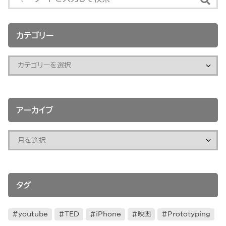
カテゴリー
アーカイブ
タグ
youtube
TED
iPhone
映画
Prototyping