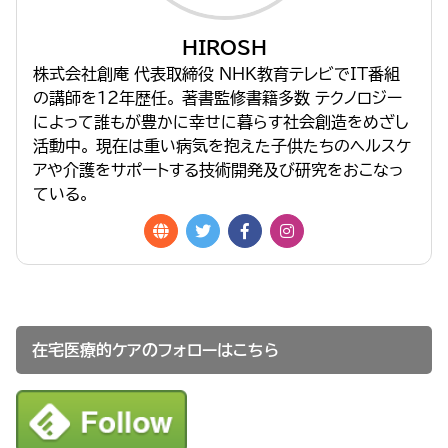
HIROSH
株式会社創庵 代表取締役 NHK教育テレビでIT番組
の講師を１２年歴任。 著書監修書籍多数 テクノロジー
によって誰もが豊かに幸せに暮らす社会創造をめざし
活動中。 現在は重い病気を抱えた子供たちのヘルスケ
アや介護をサポートする技術開発及び研究をおこなっ
ている。
在宅医療的ケアのフォローはこちら