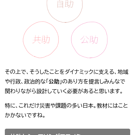
その上で、そうしたことをダイナミックに支える、地域
や行政、政治的な「
公助
」のあり方を提言しみんなで
関わりながら設計していく必要があると思います。
特に、これだけ災害や課題の多い日本。教材にはこと
かかないですね。