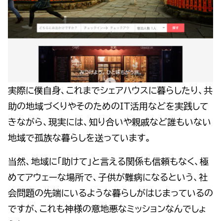
実際に僕自身、これまでシェアハウスに暮らしたり、共
助の地域づくりやそのためのIT活用などを実践して
きながら、現実には、知り合いや親戚など誰もいない
地域で孤族な暮らしを送っています。
当然、地域に「助けて」と言える関係も信頼もなく、極
めてアウェーな場所で、子供が難病になるという、社
会問題の先端にいるような暮らしがはじまっているの
ですが、これも神様の意地悪なミッションなんでしょ