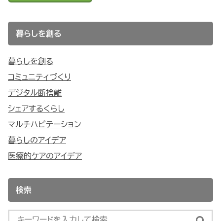
暮らしを創る
暮らしを創る
コミュニティづくり
デジタル断捨離
シェアするくらし
マルチハビテーション
暮らしのアイデア
医療的ケアのアイデア
検索