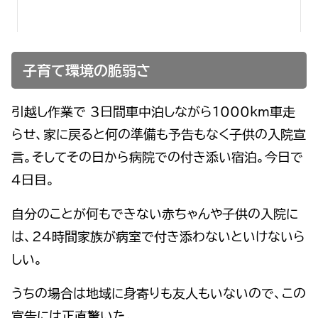
子育て環境の脆弱さ
引越し作業で 3日間車中泊しながら1000km車走
らせ、家に戻ると何の準備も予告もなく子供の入院宣
言。そしてその日から病院での付き添い宿泊。今日で
4日目。
自分のことが何もできない赤ちゃんや子供の入院に
は、24時間家族が病室で付き添わないといけないら
しい。
うちの場合は地域に身寄りも友人もいないので、この
宣告には正直驚いた。