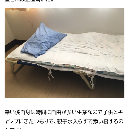
幸い僕自身は時間に自由が多い生業なので子供とキ
ャンプにきたつもりで、親子水入らずで添い寝するの