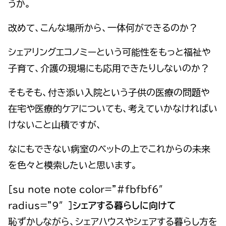
うか。
改めて、こんな場所から、一体何ができるのか？
シェアリングエコノミーという可能性をもっと福祉や
子育て、介護の現場にも応用できたりしないのか？
そもそも、付き添い入院という子供の医療の問題や
在宅や医療的ケアについても、考えていかなければい
けないこと山積ですが、
なにもできない病室のベットの上でこれからの未来
を色々と模索したいと思います。
[su_note note_color=”#fbfbf6″
radius=”9″]
シェアする暮らしに向けて
恥ずかしながら、シェアハウスやシェアする暮らし方を