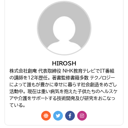
HIROSH
株式会社創庵 代表取締役 NHK教育テレビでIT番組
の講師を１２年歴任。 著書監修書籍多数 テクノロジー
によって誰もが豊かに幸せに暮らす社会創造をめざし
活動中。 現在は重い病気を抱えた子供たちのヘルスケ
アや介護をサポートする技術開発及び研究をおこなっ
ている。