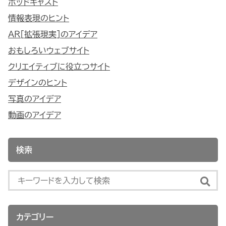
ポッドキャスト
情報表現のヒント
AR[拡張現実]のアイデア
おもしろいウェブサイト
クリエイティブに役立つサイト
デザインのヒント
写真のアイデア
動画のアイデア
検索
カテゴリー