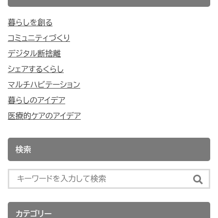
暮らしを創る
コミュニティづくり
デジタル断捨離
シェアするくらし
マルチハビテーション
暮らしのアイデア
医療的ケアのアイデア
検索
カテゴリー