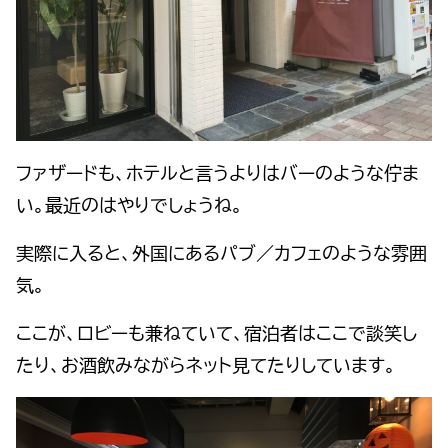
ファザードも、ホテルと言うよりはバーのような佇ま
い。最近のはやりでしょうね。
実際に入ると、外国にあるパブ／カフェのような雰囲
気。
ここが、ロビーも兼ねていて、宿泊者はここで談笑し
たり、お酒飲みながらネット見てたりしています。