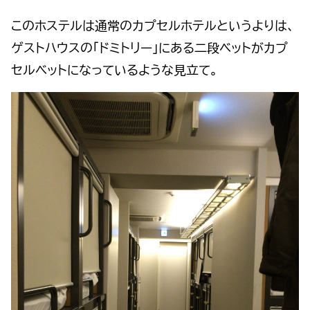
このホステルは通常のカプセルホテルというよりは、
ゲストハウスの「ドミトリー」にある二段ベットがカプ
セルベットになっているような見立て。