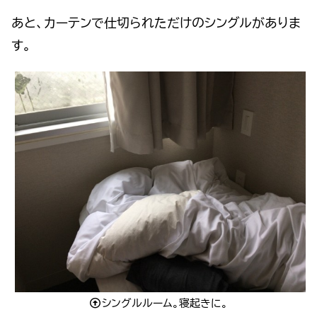
あと、カーテンで仕切られただけのシングルがありま
す。
シングルルーム。寝起きに。