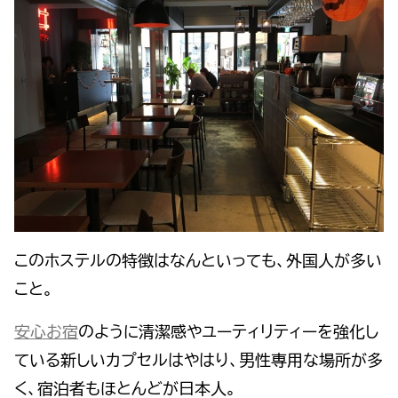
このホステルの特徴はなんといっても、外国人が多い
こと。
安心お宿
のように清潔感やユーティリティーを強化し
ている新しいカプセルはやはり、男性専用な場所が多
く、宿泊者もほとんどが日本人。