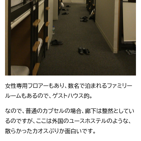
女性専用フロアーもあり、数名で泊まれるファミリー
ルームもあるので、ゲストハウス的。
なので、普通のカプセルの場合、廊下は整然としてい
るのですが、ここは外国のユースホステルのような、
散らかったカオスぶりか面白いです。