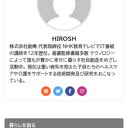
HIROSH
株式会社創庵 代表取締役 NHK教育テレビでIT番組
の講師を１２年歴任。 著書監修書籍多数 テクノロジー
によって誰もが豊かに幸せに暮らす社会創造をめざし
活動中。 現在は重い病気を抱えた子供たちのヘルスケ
アや介護をサポートする技術開発及び研究をおこなっ
ている。
暮らしを創る