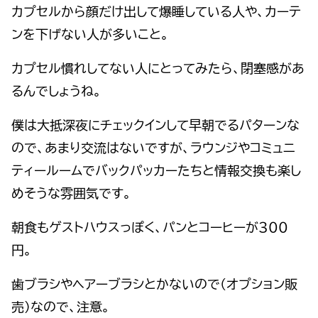
カプセルから顔だけ出して爆睡している人や、カーテ
ンを下げない人が多いこと。
カプセル慣れしてない人にとってみたら、閉塞感があ
るんでしょうね。
僕は大抵深夜にチェックインして早朝でるパターンな
ので、あまり交流はないですが、ラウンジやコミュニ
ティールームでバックパッカーたちと情報交換も楽し
めそうな雰囲気です。
朝食もゲストハウスっぽく、パンとコーヒーが３００
円。
歯ブラシやヘアーブラシとかないので(オプション販
売)なので、注意。