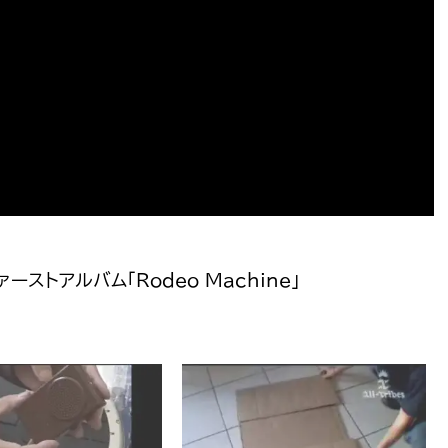
ーストアルバム「Rodeo Machine」