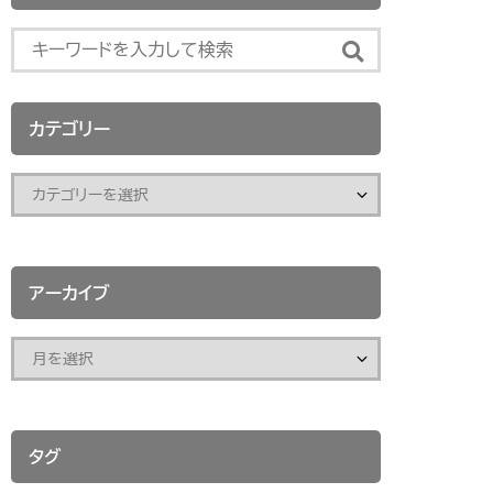
カテゴリー
アーカイブ
タグ