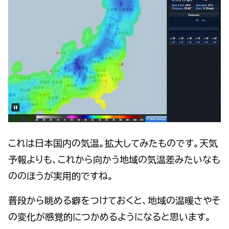
これは日本国内の気温。拡大してみたものです。天気
予報よりも、これから向かう地域の気温差みたいなも
ののほうが実用的ですね。
普段から眺める癖をつけておくと、地域の温暖さやそ
の変化が感覚的につかめるようになると思います。