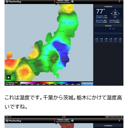
これは湿度です。千葉から茨城。栃木にかけて湿度高
いですね。