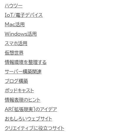
ハウツー
IoT/電子デバイス
Mac活用
Windows活用
スマホ活用
仮想世界
情報環境を整理する
サーバー構築関連
ブログ構築
ポッドキャスト
情報表現のヒント
AR[拡張現実]のアイデア
おもしろいウェブサイト
クリエイティブに役立つサイト