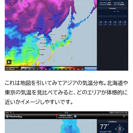
これは地図を引いてみてアジアの気温分布。北海道や
東京の気温を見比べてみると、どのエリアが体感的に
近いかイメージしやすいです。