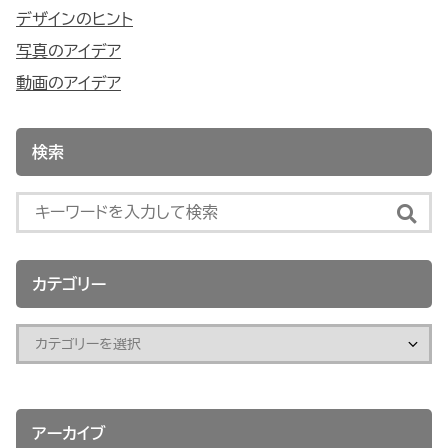
デザインのヒント
写真のアイデア
動画のアイデア
検索
カテゴリー
アーカイブ