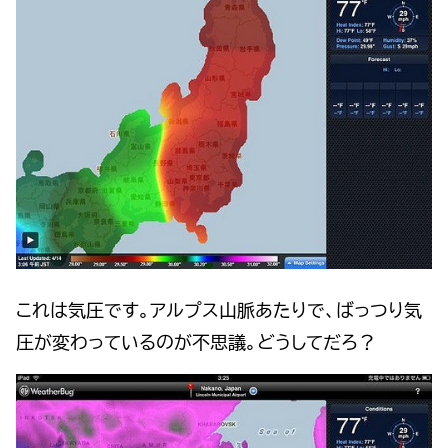
これは気圧です。アルプス山脈あたりで、ばっつり気
圧が変わっているのが不思議。どうしてだろ？