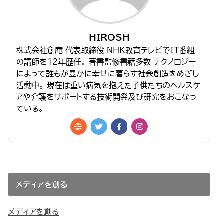
HIROSH
株式会社創庵 代表取締役 NHK教育テレビでIT番組
の講師を１２年歴任。 著書監修書籍多数 テクノロジー
によって誰もが豊かに幸せに暮らす社会創造をめざし
活動中。 現在は重い病気を抱えた子供たちのヘルスケ
アや介護をサポートする技術開発及び研究をおこなっ
ている。
メディアを創る
メディアを創る