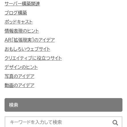
サーバー構築関連
ブログ構築
ポッドキャスト
情報表現のヒント
AR[拡張現実]のアイデア
おもしろいウェブサイト
クリエイティブに役立つサイト
デザインのヒント
写真のアイデア
動画のアイデア
検索