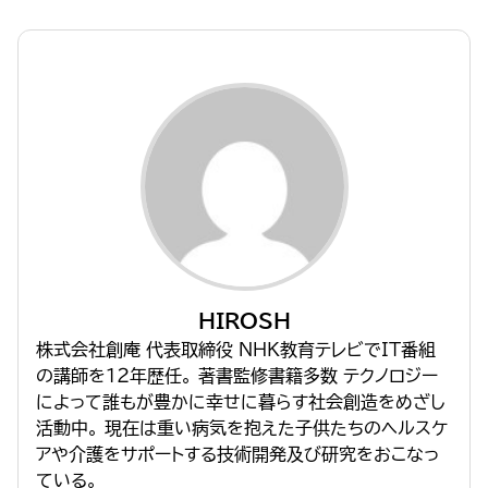
HIROSH
株式会社創庵 代表取締役 NHK教育テレビでIT番組
の講師を１２年歴任。 著書監修書籍多数 テクノロジー
によって誰もが豊かに幸せに暮らす社会創造をめざし
活動中。 現在は重い病気を抱えた子供たちのヘルスケ
アや介護をサポートする技術開発及び研究をおこなっ
ている。