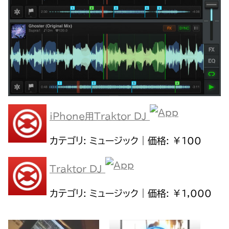
iPhone用Traktor DJ
カテゴリ: ミュージック｜価格: ￥100
Traktor DJ
カテゴリ: ミュージック｜価格: ￥1,000