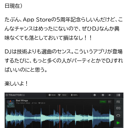
日現在）
たぶん、App Storeの５周年記念らしいんだけど、こ
んなチャンスはめったにないので、ぜひDJなんか興
味なくても落としておいて損はなし！！
DJは技術よりも選曲のセンス。こういうアプリが登場
するたびに、もっと多くの人がパーティとかでDJすれ
ばいいのにと思う。
楽しいよ！