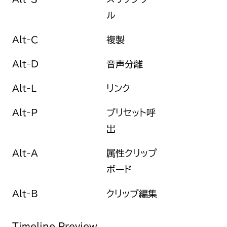
ル
Alt-C
複製
Alt-D
音声分離
Alt-L
リンク
Alt-P
プリセット呼
出
Alt-A
属性クリップ
ボード
Alt-B
クリップ編集
Timeline Preview