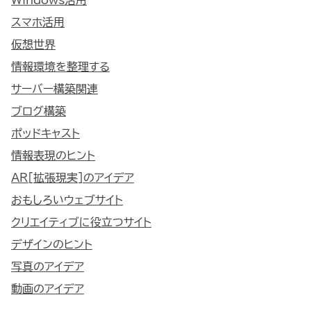
スマホ活用
仮想世界
情報環境を整理する
サーバー構築関連
ブログ構築
ポッドキャスト
情報表現のヒント
AR[拡張現実]のアイデア
おもしろいウェブサイト
クリエイティブに役立つサイト
デザインのヒント
写真のアイデア
動画のアイデア