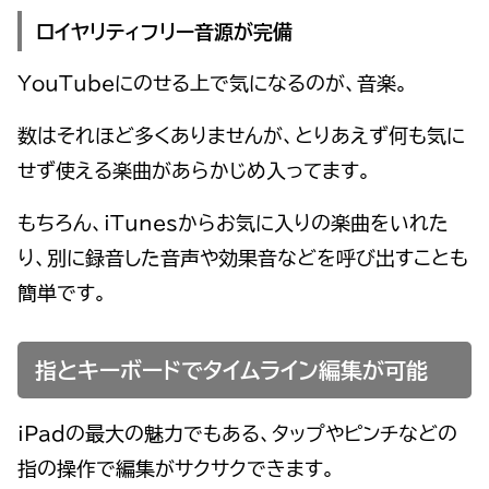
ロイヤリティフリー音源が完備
YouTubeにのせる上で気になるのが、音楽。
数はそれほど多くありませんが、とりあえず何も気に
せず使える楽曲があらかじめ入ってます。
もちろん、iTunesからお気に入りの楽曲をいれた
り、別に録音した音声や効果音などを呼び出すことも
簡単です。
指とキーボードでタイムライン編集が可能
iPadの最大の魅力でもある、タップやピンチなどの
指の操作で編集がサクサクできます。