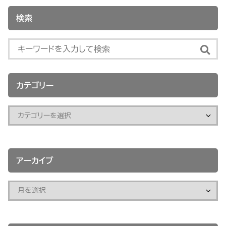
検索
カテゴリー
アーカイブ