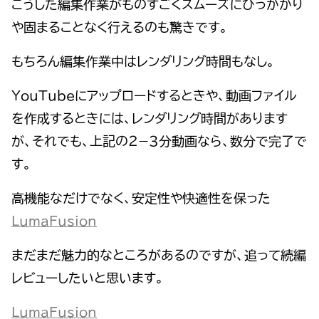
こうした編集作業がものすごくスムーズにひっかかり
や固まることなく行えるのも驚きです。
もちろん編集作業中はレンダリング時間もなし。
YouTubeにアップロードするときや、動画ファイル
を作成するときには、レンダリング時間があります
が、それでも、上記の２−３分動画なら、数分で完了で
す。
高機能なだけでなく、安定性や快適性を保った
LumaFusion
まだまだ魅力的なところがあるのですが、追って続編
レビューしたいと思います。
LumaFusion