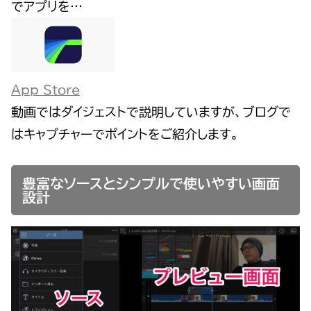
でアプリを…
App Store
動画ではダイジェストで説明していますが、ブログで
はキャプチャーでポイントをご紹介します。
豊富なソースとシンプルで使いやすい画面
設計