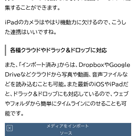
集することができます。
iPadのカメラはやはり機動力に欠けるので、こうし
た連携はいいですね。
各種クラウドやドラック＆ドロップに対応
また、「インポート済み」からは、DropboxやGoogle
Driveなどクラウドから写真や動画、音声ファイルな
どを読み込むことも可能。また最新のiOSやiPadだ
と、ドラック＆ドロップにも対応しているので、ウェブ
やフォルダから簡単にタイムラインにのせることも可
能です。