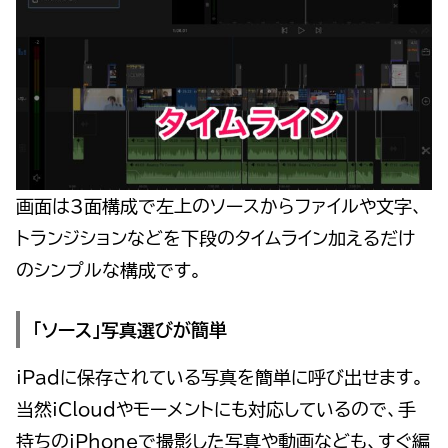
画面は3面構成で左上のソースからファイルや文字、
トランジションなどを下段のタイムライン加えるだけ
のシンプルな構成です。
「ソース」写真選びが簡単
iPadに保存されている写真を簡単に呼び出せます。
当然iCloudやモーメントにも対応しているので、手
持ちのiPhoneで撮影した写真や動画なども、すぐ編