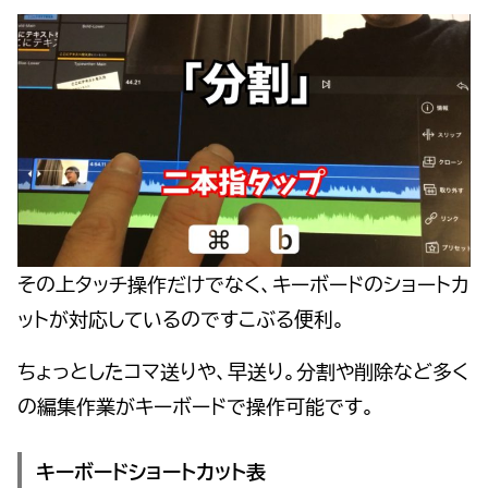
その上タッチ操作だけでなく、キーボードのショートカ
ットが対応しているのですこぶる便利。
ちょっとしたコマ送りや、早送り。分割や削除など多く
の編集作業がキーボードで操作可能です。
キーボードショートカット表