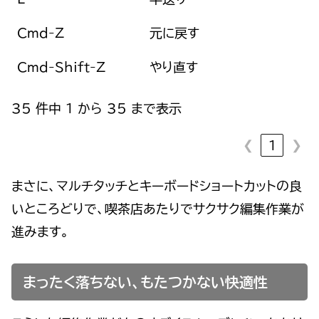
Cmd-Z
元に戻す
Cmd-Shift-Z
やり直す
35 件中 1 から 35 まで表示
❮
❯
1
まさに、マルチタッチとキーボードショートカットの良
いところどりで、喫茶店あたりでサクサク編集作業が
進みます。
まったく落ちない、もたつかない快適性