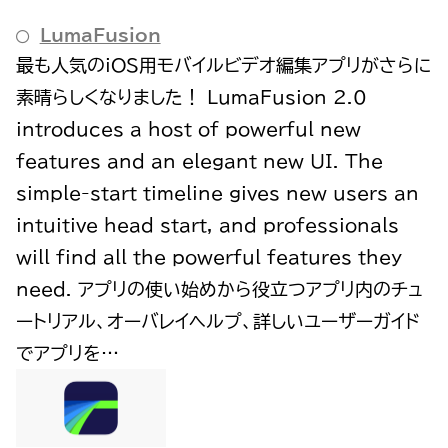
‎LumaFusion
‎最も人気のiOS用モバイルビデオ編集アプリがさらに
素晴らしくなりました！ LumaFusion 2.0
introduces a host of powerful new
features and an elegant new UI. The
simple-start timeline gives new users an
intuitive head start, and professionals
will find all the powerful features they
need. アプリの使い始めから役立つアプリ内のチュ
ートリアル、オーバレイヘルプ、詳しいユーザーガイド
でアプリを…