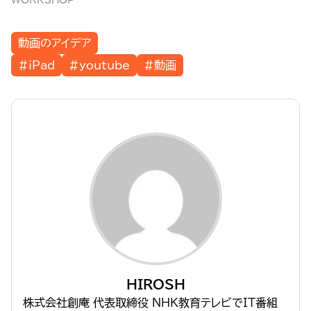
動画のアイデア
#iPad
#youtube
#動画
HIROSH
株式会社創庵 代表取締役 NHK教育テレビでIT番組