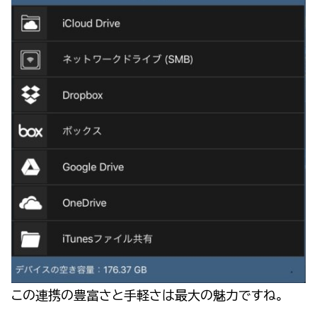
この連携の豊富さと手軽さは最大の魅力ですね。