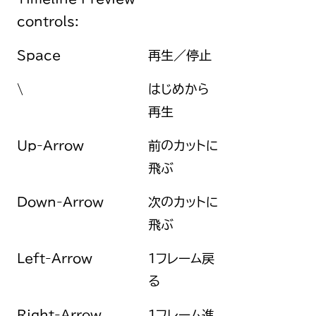
controls:
Space
再生／停止
\
はじめから
再生
Up-Arrow
前のカットに
飛ぶ
Down-Arrow
次のカットに
飛ぶ
Left-Arrow
1フレーム戻
る
Right-Arrow
1フレーム進