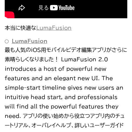
本当に快適な
LumaFusion
‎LumaFusion
‎最も人気のiOS用モバイルビデオ編集アプリがさらに
素晴らしくなりました！ LumaFusion 2.0
introduces a host of powerful new
features and an elegant new UI. The
simple-start timeline gives new users an
intuitive head start, and professionals
will find all the powerful features they
need. アプリの使い始めから役立つアプリ内のチュ
ートリアル、オーバレイヘルプ、詳しいユーザーガイド