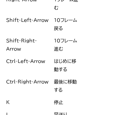
む
Shift-Left-Arrow
10フレーム
戻る
Shift-Right-
10フレーム
Arrow
進む
Ctrl-Left-Arrow
はじめに移
動する
Ctrl-Right-Arrow
最後に移動
する
K
停止
L
早送り