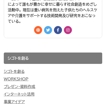
によって誰もが豊かに幸せに暮らす社会創造をめざし
活動中。 現在は重い病気を抱えた子供たちのヘルスケ
アや介護をサポートする技術開発及び研究をおこなっ
ている。
シゴトを創る
シゴトを創る
WORKSHOP
プレゼン・資料作成
インターネット活用
事業アイデア