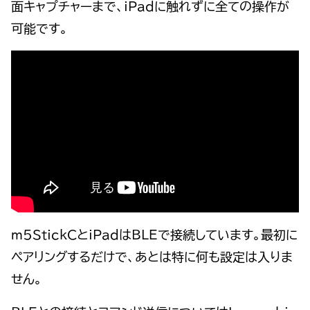
面キャプチャーまで、iPadに触れずに全ての操作が
可能です。
m5StickCとiPadはBLEで接続しています。最初に
ペアリングするだけで、あとは特に何も設定は入りま
せん。