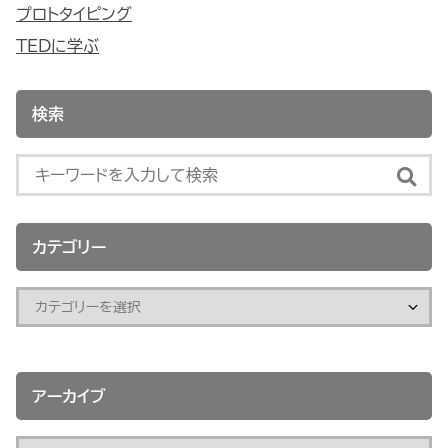
プロトタイピング
TEDに学ぶ
検索
カテゴリー
アーカイブ