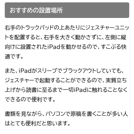
おすすめの設置場所
右手のトラックパッドの上あたりにジェスチャーユニッ
トを配置すると、右手を大きく動かさずに、左側に縦
向けに設置されたiPadを動かせるので、すこぶる快
適です。
また、iPadがスリープでブラックアウトしていても、
ジェスチャーで起動することができるので、実質立ち
上げから読書に至るまで一切iPadに触れることなく
できるので便利です。
書類を見ながら、パソコンで原稿を書くことが多い人
はとても便利だと思います。