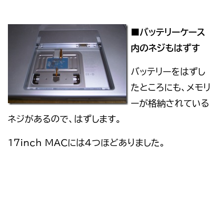
■バッテリーケース
内のネジもはずす
バッテリーをはずし
たところにも、メモリ
ーが格納されている
ネジがあるので、はずします。
１７inch MACには４つほどありました。