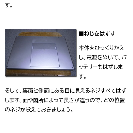
す。
■ねじをはずす
本体をひっくりかえ
し、電源をぬいて、バ
ッテリーもはずしま
す。
そして、裏面と側面にある目に見えるネジすべてはず
します。面や箇所によって長さが違うので、どの位置
のネジか覚えておきましょう。