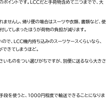
のポイントです。LCCだと手荷物含めて二つまでで、大
れませんし、帰り便の場合はスーツや衣類、書類など、使
付してしまったほうが荷物の負担が減ります。
いので、LCC機内持ち込みのスーツケースくらいなら、
ができてしまうほど。
小さいものをつい選びがちですが、別便に送るなら大きさ
手段を使うと、１０００円程度で輸送できることになりま