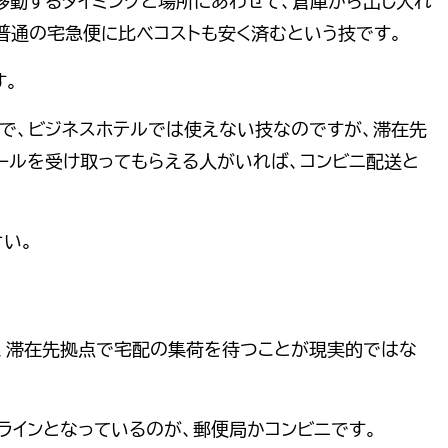
移動するタイミングと場所にあわせて、倉庫から出し入れ
普通の宅急便に比べコストも安く済むという技です。
す。
で、ビジネスホテルでは使えない技なのですが、滞在先
ールを受け取ってもらえる人がいれば、コンビニ配送と
い。
と、滞在先拠点で宅配の集荷を待つことが現実的ではな
ラインとなっているのが、郵便局かコンビニです。