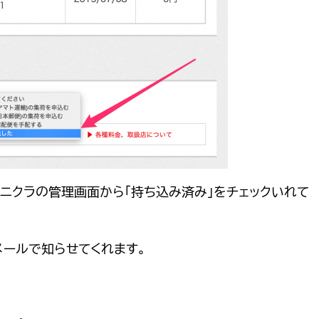
ニクラの管理画面から「持ち込み済み」をチェックいれて
メールで知らせてくれます。