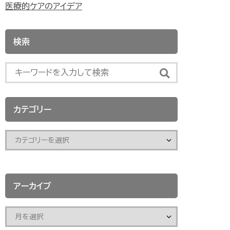
医療的ケアのアイデア
検索
カテゴリー
アーカイブ