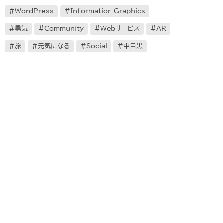
WordPress
Information Graphics
勇気
Community
Webサービス
AR
旅
元気になる
Social
中目黒