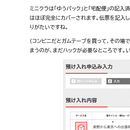
ミニクラは「ゆうパック」と「宅配便」の記
はほぼ完全にカバーされます。伝票を記入し
りがたいですね。
（コンビニだとガムテープを買って、その場
まうのが、まだハックが必要なところです。い