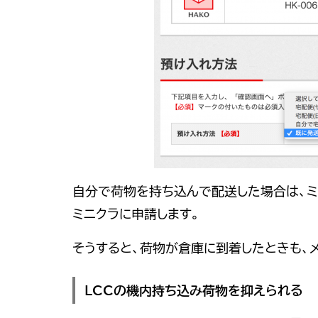
自分で荷物を持ち込んで配送した場合は、ミ
ミニクラに申請します。
そうすると、荷物が倉庫に到着したときも、
LCCの機内持ち込み荷物を抑えられる