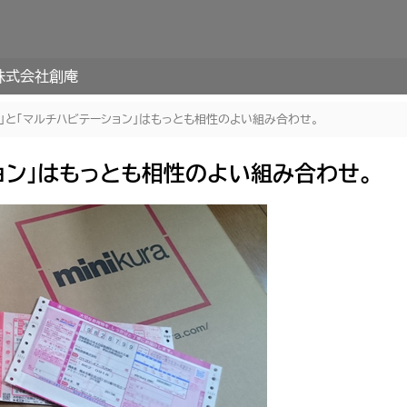
株式会社創庵
ラ」と「マルチハビテーション」はもっとも相性のよい組み合わせ。
ョン」はもっとも相性のよい組み合わせ。