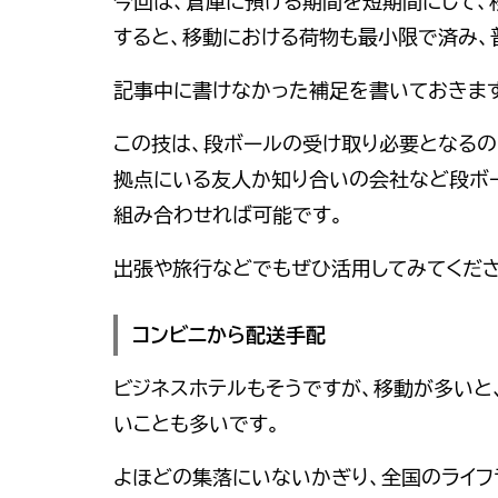
今回は、倉庫に預ける期間を短期間にして、
すると、移動における荷物も最小限で済み、
記事中に書けなかった補足を書いておきま
この技は、段ボールの受け取り必要となるの
拠点にいる友人か知り合いの会社など段ボ
組み合わせれば可能です。
出張や旅行などでもぜひ活用してみてくださ
コンビニから配送手配
ビジネスホテルもそうですが、移動が多い
いことも多いです。
よほどの集落にいないかぎり、全国のライフ