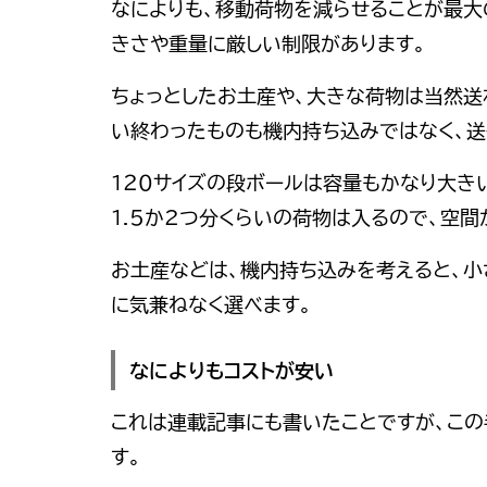
なによりも、移動荷物を減らせることが最大
きさや重量に厳しい制限があります。
ちょっとしたお土産や、大きな荷物は当然送
い終わったものも機内持ち込みではなく、送
１２０サイズの段ボールは容量もかなり大き
1.5か2つ分くらいの荷物は入るので、空間
お土産などは、機内持ち込みを考えると、
に気兼ねなく選べます。
なによりもコストが安い
これは連載記事にも書いたことですが、この
す。