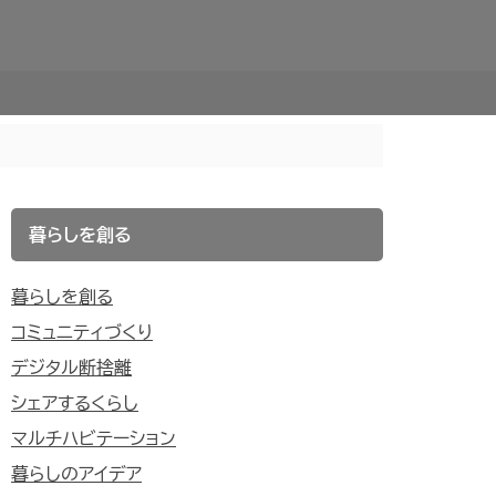
暮らしを創る
暮らしを創る
コミュニティづくり
デジタル断捨離
シェアするくらし
マルチハビテーション
暮らしのアイデア