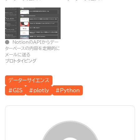
NotionのAPIからデー
ターベースの内容を定期的に
メールに送る
プロトタイピング
データーサイエンス
#GIS
#plotly
#Python