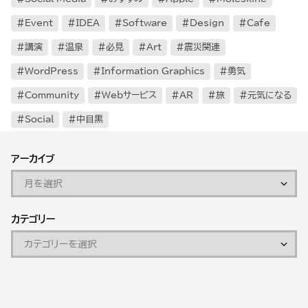
Event
IDEA
Software
Design
Cafe
講演
温泉
必見
Art
震災関連
WordPress
Information Graphics
勇気
Community
Webサービス
AR
旅
元気になる
Social
中目黒
アーカイブ
カテゴリー