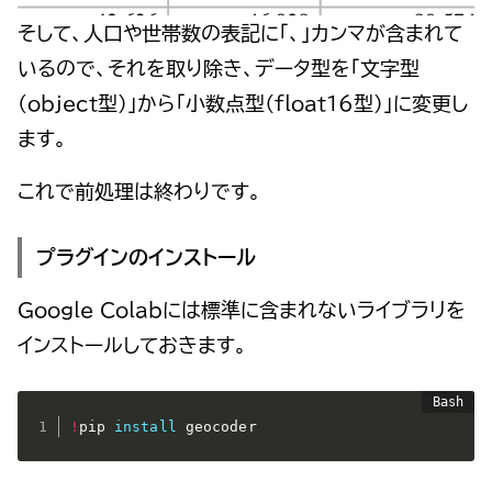
そして、人口や世帯数の表記に「、」カンマが含まれて
いるので、それを取り除き、データ型を「文字型
(object型)」から「小数点型（float16型）」に変更し
ます。
これで前処理は終わりです。
プラグインのインストール
Google Colabには標準に含まれないライブラリを
インストールしておきます。
!
pip 
install
 geocoder