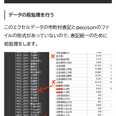
データの前処理を行う
このエクセルデータの市町村表記とgeojsonのファ
イルの形式があっていないので、表記統一のために
前処理をします。