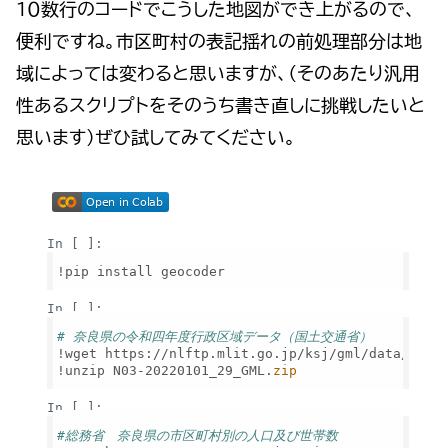
１０数行のコードでこうした地図ができ上がるので、
便利ですね。市区町村の表記揺れの前処理部分は地
域によっては変わると思いますが、（そのあたり汎用
性あるスクリプトをそのうち書き直しに挑戦したいと
思います）ぜひ試してみてください。
Loading