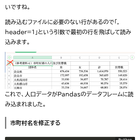
いですね。
読み込むファイルに必要のない行があるので「,
header=1」という引数で最初の行を飛ばして読み
込みます。
これで、人口データがPandasのデータフレームに読
み込まれました。
市町村名を修正する