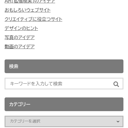
AR[拡張現実]のアイデア
おもしろいウェブサイト
クリエイティブに役立つサイト
デザインのヒント
写真のアイデア
動画のアイデア
検索
カテゴリー