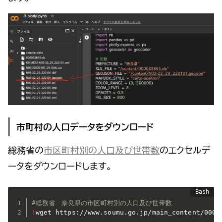
市町村の人口データをダウンロード
総務省の
市区町村別の人口及び世帯数
のエクセルデ
ータをダウンロードします。
#総務省　奈良県の市区町村別の人口及び世帯数
!
wget https://www.soumu.go.jp/main_content/0000