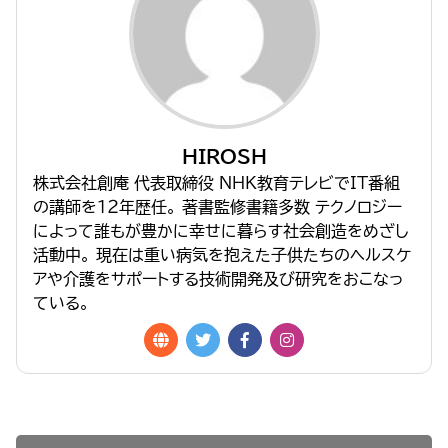
HIROSH
株式会社創庵 代表取締役 NHK教育テレビでIT番組
の講師を１２年歴任。 著書監修書籍多数 テクノロジー
によって誰もが豊かに幸せに暮らす社会創造をめざし
活動中。 現在は重い病気を抱えた子供たちのヘルスケ
アや介護をサポートする技術開発及び研究をおこなっ
ている。