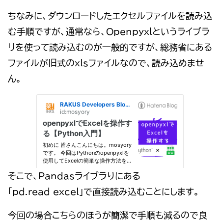
ちなみに、ダウンロードしたエクセルファイルを読み込
む手順ですが、通常なら、Openpyxlというライブラ
リを使って読み込むのが一般的ですが、総務省にある
ファイルが旧式のxlsファイルなので、読み込めませ
ん。
そこで、Pandasライブラりにある
「pd.read_excel」で直接読み込むことにします。
今回の場合こちらのほうが簡潔で手順も減るので良