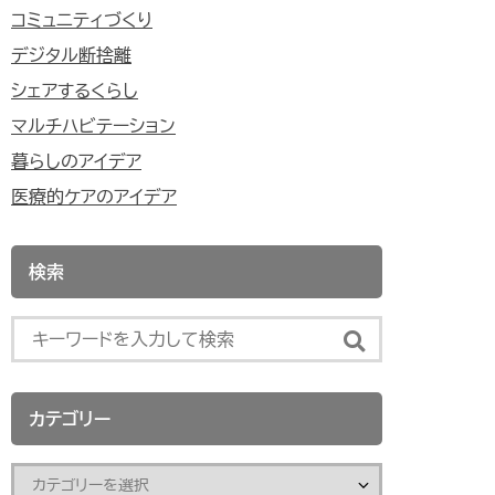
コミュニティづくり
デジタル断捨離
シェアするくらし
マルチハビテーション
暮らしのアイデア
医療的ケアのアイデア
検索
カテゴリー