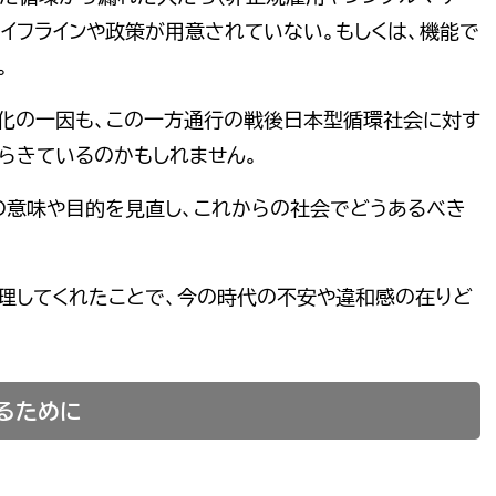
ライフラインや政策が用意されていない。もしくは、機能で
。
子化の一因も、この一方通行の戦後日本型循環社会に対す
らきているのかもしれません。
の意味や目的を見直し、これからの社会でどうあるべき
理してくれたことで、今の時代の不安や違和感の在りど
するために