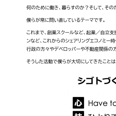
何のために働き、暮らすのか？そして、その
僕らが常に問い直しているテーマです。
これまで、創業スクールなど、起業／自立支
ンなど、これからのシェアリングエコノミー
行政の方々やデベロッパーや不動産関係の
そうした活動で僕らが大切にしてきたことは