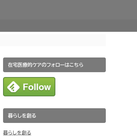
在宅医療的ケアのフォローはこちら
暮らしを創る
暮らしを創る