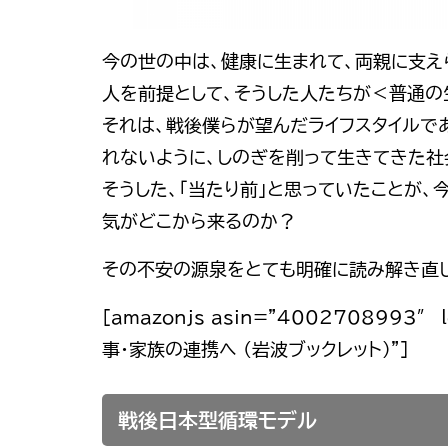
今の世の中は、健康に生まれて、両親に支え
人を前提として、そうした人たちが＜普通の
それは、戦後僕らが望んだライフスタイルで
れないように、しのぎを削って生きてきた社
そうした、「当たり前」と思っていたことが
気がどこから来るのか？
その不安の源泉をとても明確に読み解き直し
[amazonjs asin=”4002708993″
事・家族の連携へ (岩波ブックレット)”]
戦後日本型循環モデル