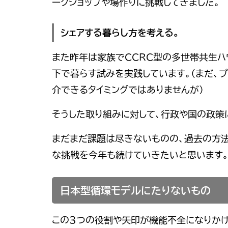
ークショップや場作りに挑戦してきました。
シェアする暮らし方を考える。
また昨年は家族でCCRC型の多世帯共生ハ
下で暮らす試みを実践しています。（まだ、
介できるタイミングではありませんが）
そうした取り組みに対して、行政や国の政策
まだまだ課題は尽きないものの、過去の方
な挑戦を今年も続けていきたいと思います
日本型循環モデルにたりないもの
この３つの役割や矢印が機能不全になりかけ