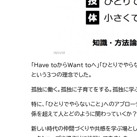
「Have toからWant toへ」「ひとりで
という３つの理念でした。
孤独に働く。孤独に子育てをする。孤独に学
特に、「ひとりでやらないこと」へのアプロー
係を超えて人とどのように関わっていくか
新しい時代の仲間づくりや共感を学ぶ場とし