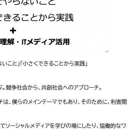
やらないこと」「小さくできることから実践」
ぶ。競争社会から、共創社会へのアプローチ。
チは、僕らのメインテーマでもあり、そのために、利害関
？
てソーシャルメディアを学びの場にしたり、協働的なワ