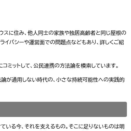
ウスに住み、他人同士の家族や独居高齢者と同じ屋根の
プライバシーや運営面での問題点などもあり、詳しくご紹
にコミットして、公民連携の方法論を模索しています。
法論が通用しない時代の、小さな持続可能性への実践的
。
ている今、それを支えるもの。そこに足りないものは明