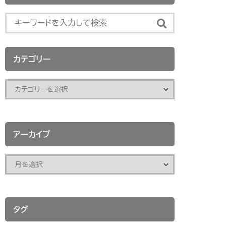
カテゴリー
アーカイブ
タグ