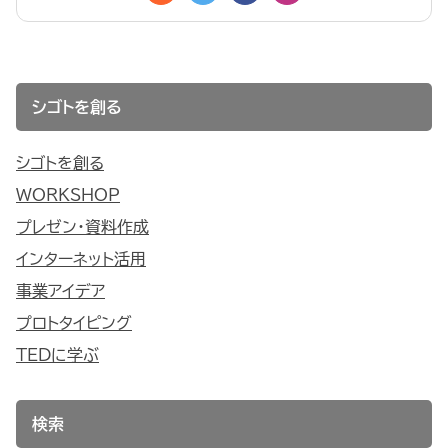
シゴトを創る
シゴトを創る
WORKSHOP
プレゼン・資料作成
インターネット活用
事業アイデア
プロトタイピング
TEDに学ぶ
検索