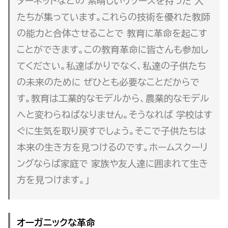
ターネットなどの 素晴しいリソースを持った 人
たちが集っています。これらの技術を優れた教師
の能力と合体させることで 教育に革命を起こす
ことができます。この教育革命に皆さんも参加し
てください。私達ばかりでなく、私達の子供たち
の未来のために ぜひとも必要なことだからで
す。教育は工業的なモデルから、農業的なモデル
へと変わらねばなりません。そうなれば 学校はす
ぐに生気を取り戻すでしょう。そこで子供たちは
本来の生き方を見つけるのです。ホームスクーリ
ングならば家庭で 家族や友人達に囲まれて生き
方を見つけます。」
オーガニックな革命