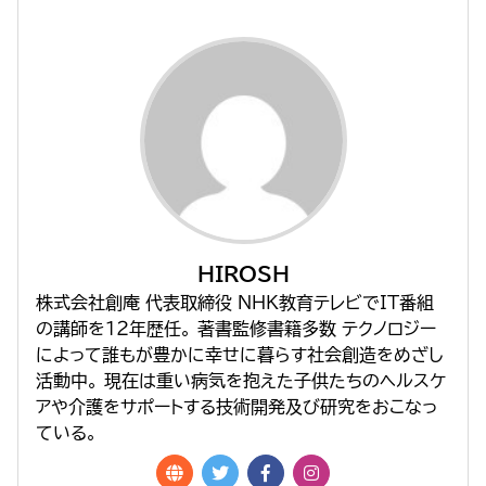
HIROSH
株式会社創庵 代表取締役 NHK教育テレビでIT番組
の講師を１２年歴任。 著書監修書籍多数 テクノロジー
によって誰もが豊かに幸せに暮らす社会創造をめざし
活動中。 現在は重い病気を抱えた子供たちのヘルスケ
アや介護をサポートする技術開発及び研究をおこなっ
ている。