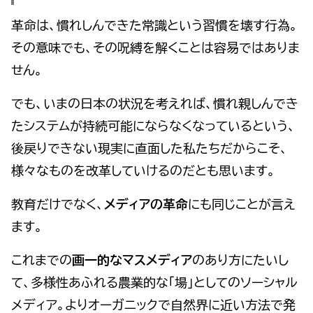
革命は、慣れしんできた常識という習慣を壊す行為。
その意味でも、その呪縛を解くことは容易ではありま
せん。
でも、いまの日本の状況を考えれば、慣れ親しんでき
たシステムが持続可能にならなくなっているという、
後戻りできない現実に直面した私たちだからこそ、
様々なものを改革していけるのだとも思います。
教育だけでなく、
メディアの革命
にも同じことが言え
ます。
これまでの
画一的なマスメディア
のあり方にたいし
て、多様性あふれる農業的な「場」としてのソーシャル
メディア。よりオーガニックで自然界に近い方法で発