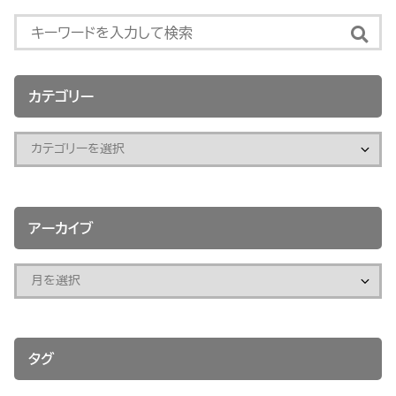
カテゴリー
アーカイブ
タグ