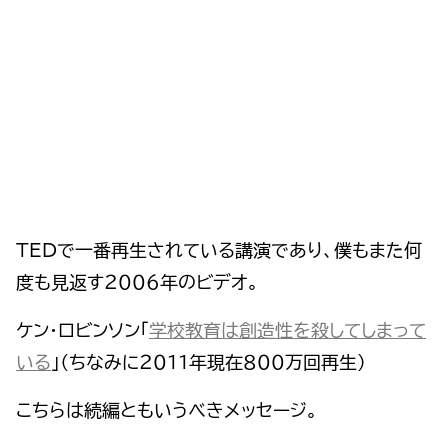
TEDで一番再生されている講演であり、僕もまた何
度も見返す２００６年のビデオ。
ケン・ロビンソン「
学校教育は創造性を殺してしまって
いる
」（ちなみに２０１１年現在８００万回再生）
こちらは続編ともいうべきメッセージ。