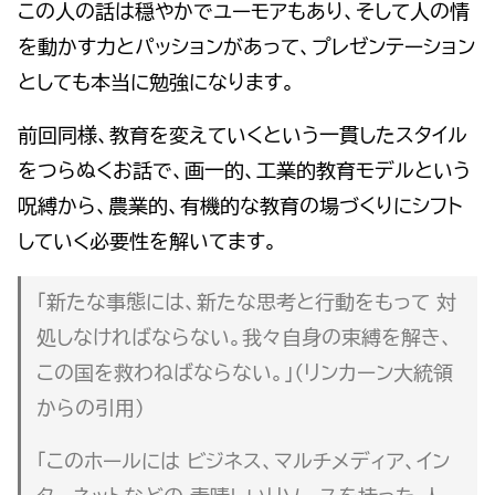
この人の話は穏やかでユーモアもあり、そして人の情
を動かす力とパッションがあって、プレゼンテーション
としても本当に勉強になります。
前回同様、教育を変えていくという一貫したスタイル
をつらぬくお話で、画一的、工業的教育モデルという
呪縛から、農業的、有機的な教育の場づくりにシフト
していく必要性を解いてます。
「新たな事態には、新たな思考と行動をもって 対
処しなければならない。我々自身の束縛を解き、
この国を救わねばならない。」（リンカーン大統領
からの引用）
「このホールには ビジネス、マルチメディア、イン