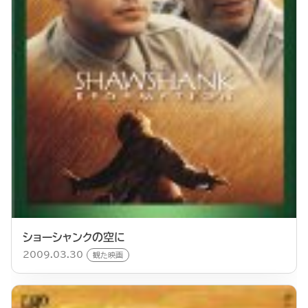
ショーシャンクの空に
2009.03.30
観た映画