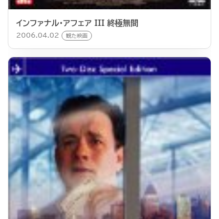
インファナル・アフェア III 終極無間
2006.04.02
観た映画