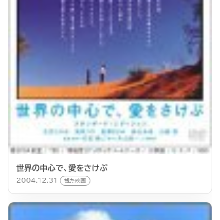
世界の中心で、愛をさけぶ
2004.12.31
観た映画