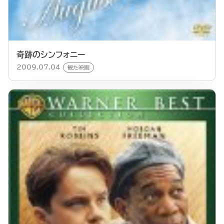
奇跡のシンフォニー
2009.07.04
観た映画