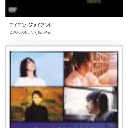
アイアン・ジャイアント
2005.05.17
観た映画