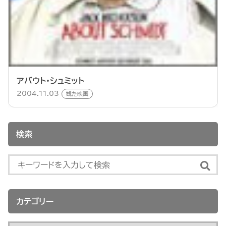
アバウト・シュミット
2004.11.03
観た映画
検索
カテゴリー