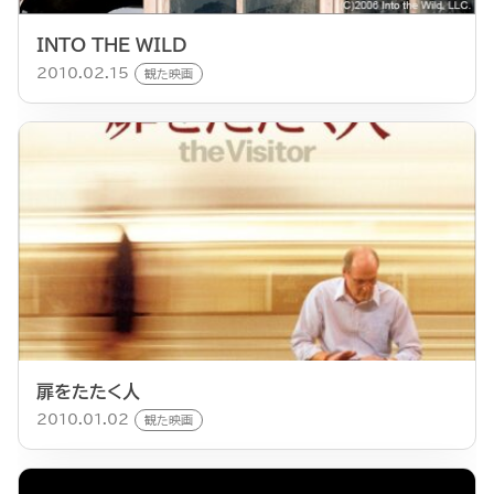
INTO THE WILD
2010.02.15
観た映画
扉をたたく人
2010.01.02
観た映画