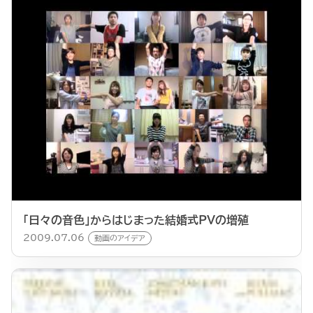
「日々の音色」からはじまった結婚式PVの増殖
2009.07.06
動画のアイデア