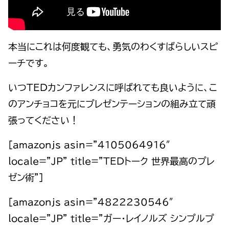
本当にこれは何度観ても、勇気のわくすばらしいスピ
ーチです。
いつTEDカンファレンスに呼ばれても良いように、こ
のアンチョコを元にプレゼンテーションの組み立て頑
張ってください！
[amazonjs asin=”4105064916″
locale=”JP” title=”TEDトーク 世界最高のプレ
ゼン術”]
[amazonjs asin=”4822230546″
locale=”JP” title=”ガー・レイノルズ シンプルプ