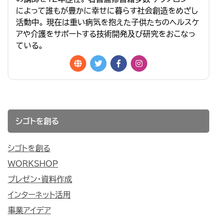
によって誰もが豊かに幸せに暮らす社会創造をめざし
活動中。 現在は重い病気を抱えた子供たちのヘルスケ
アや介護をサポートする技術開発及び研究をおこなっ
ている。
シゴトを創る
シゴトを創る
WORKSHOP
プレゼン・資料作成
インターネット活用
事業アイデア