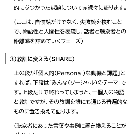
的にぶつかった課題について赤裸々に語ります。
（ここは、自慢話だけでなく、失敗談を挟むこと
で、物語性と人間性を表現し、話者と聴衆者との
距離感を詰めていくフェーズ）
３）教訓に変える（SHARE）
上の段が「個人的（Personal）な動機と課題」と
すれば、下段は「みんな（ソーシャル）のテーマ」で
す。上段だけで終わってしまうと、一個人の物語
と教訓ですが、その教訓を誰にも通じる普遍的な
ものに置き換えて語ります。
（聴衆者にあった言葉や事例に置き換えることが