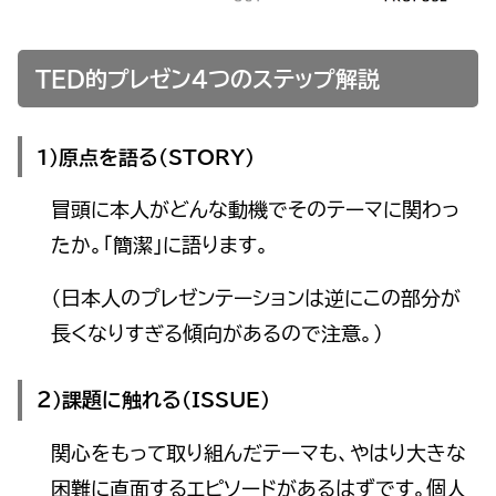
TED的プレゼン４つのステップ解説
１）原点を語る（STORY）
冒頭に本人がどんな動機でそのテーマに関わっ
たか。「簡潔」に語ります。
（日本人のプレゼンテーションは逆にこの部分が
長くなりすぎる傾向があるので注意。）
２）課題に触れる（ISSUE）
関心をもって取り組んだテーマも、やはり大きな
困難に直面するエピソードがあるはずです。個人