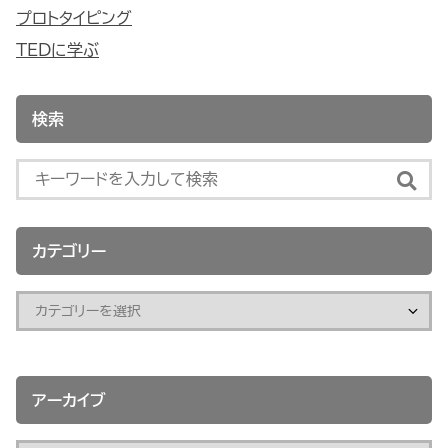
プロトタイピング
TEDに学ぶ
検索
カテゴリー
アーカイブ