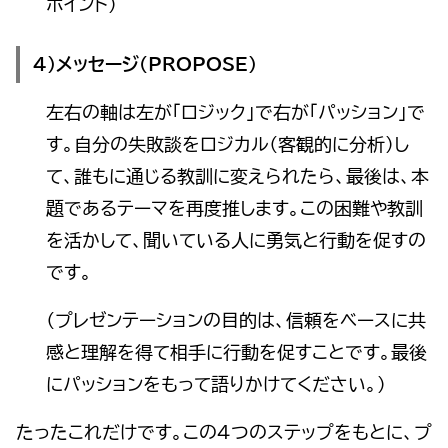
ポイント）
４）メッセージ（PROPOSE）
左右の軸は左が「ロジック」で右が「パッション」で
す。自分の失敗談をロジカル（客観的に分析）し
て、誰もに通じる教訓に変えられたら、最後は、本
題であるテーマを再度推します。この困難や教訓
を活かして、聞いている人に勇気と行動を促すの
です。
（プレゼンテーションの目的は、信頼をベースに共
感と理解を得て相手に行動を促すことです。最後
にパッションをもって語りかけてください。）
たったこれだけです。この４つのステップをもとに、プ