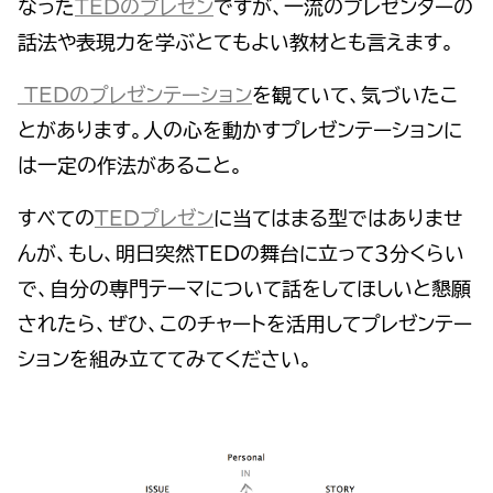
なった
TEDのプレゼン
ですが、一流のプレゼンターの
話法や表現力を学ぶとてもよい教材とも言えます。
TEDのプレゼンテーション
を観ていて、気づいたこ
とがあります。人の心を動かすプレゼンテーションに
は一定の作法があること。
すべての
TEDプレゼン
に当てはまる型ではありませ
んが、もし、明日突然TEDの舞台に立って３分くらい
で、自分の専門テーマについて話をしてほしいと懇願
されたら、ぜひ、このチャートを活用してプレゼンテー
ションを組み立ててみてください。