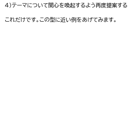
４）テーマについて関心を喚起するよう再度提案する
これだけです。この型に近い例をあげてみます。