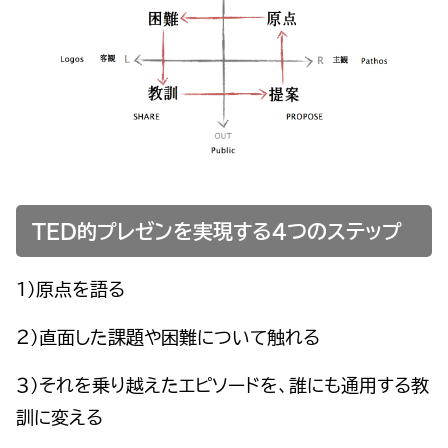
TED的プレゼンを実現する４つのステップ
１）原点を語る
２）直面した課題や困難について触れる
３）それを乗り越えたエピソードを、誰にも通用する教
訓に変える