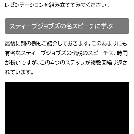
レゼンテーションを組み立ててみてください。
スティーブジョブズの名スピーチに学ぶ
最後に別の例もご紹介しておきます。このあまりにも
有名なスティーブジョブズの伝説のスピーチは、時間
が長いですが、この４つのステップが複数回繰り返さ
れています。