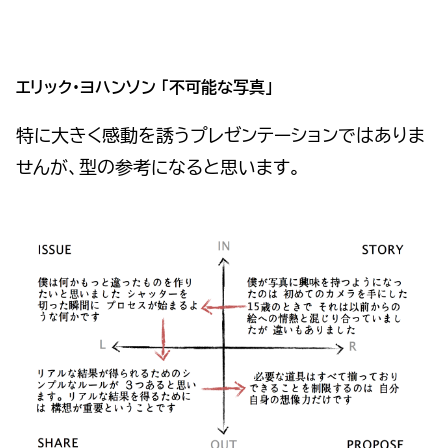
エリック・ヨハンソン 「不可能な写真」
特に大きく感動を誘うプレゼンテーションではありま
せんが、型の参考になると思います。