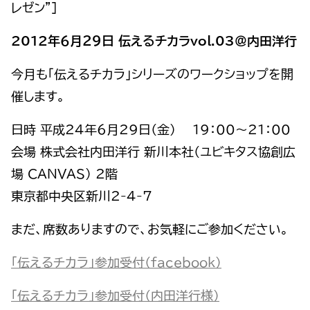
レゼン”]
2012年６月２９日 伝えるチカラvol.03＠内田洋行
今月も「伝えるチカラ」シリーズのワークショップを開
催します。
日時 平成24年6月29日（金） 19：00～21：00
会場 株式会社内田洋行 新川本社（ユビキタス協創広
場 CANVAS） 2階
東京都中央区新川2-4-7
まだ、席数ありますので、お気軽にご参加ください。
「伝えるチカラ」参加受付（facebook）
「伝えるチカラ」参加受付（内田洋行様）