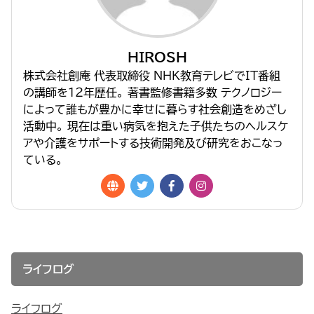
HIROSH
株式会社創庵 代表取締役 NHK教育テレビでIT番組
の講師を１２年歴任。 著書監修書籍多数 テクノロジー
によって誰もが豊かに幸せに暮らす社会創造をめざし
活動中。 現在は重い病気を抱えた子供たちのヘルスケ
アや介護をサポートする技術開発及び研究をおこなっ
ている。
ライフログ
ライフログ