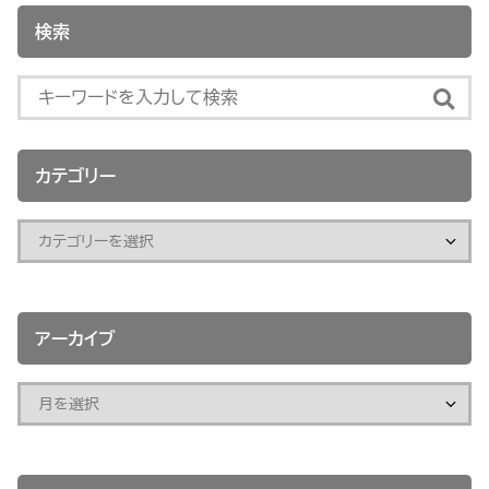
検索
カテゴリー
アーカイブ