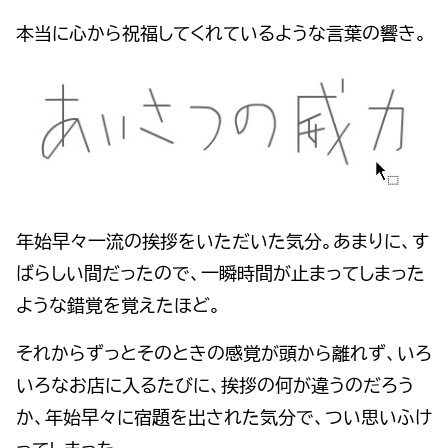
本当に心から祝福してくれているような言葉の響き。
年始早々一流の挨拶をいただいた気分。あまりに、す
ばらしい間だったので、一瞬時間が止まってしまった
ような錯覚を覚えたほど。
それからずっとそのときの感覚が頭から離れず、いろ
いろなお店に入るたびに、挨拶の何が違うのだろう
か、年始早々に宿題を出された気分で、つい思いふけ