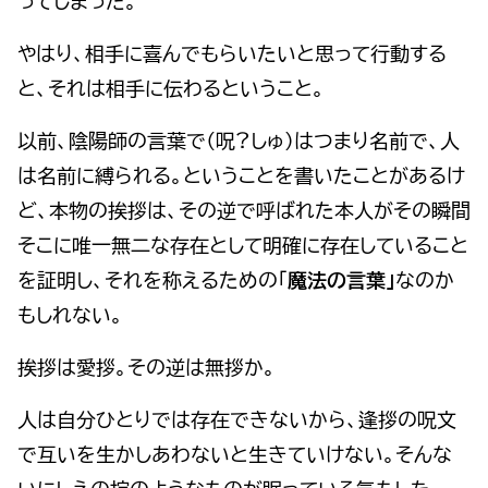
ってしまった。
やはり、相手に喜んでもらいたいと思って行動する
と、それは相手に伝わるということ。
以前、陰陽師の言葉で（呪?しゅ）はつまり名前で、人
は名前に縛られる。ということを書いたことがあるけ
ど、本物の挨拶は、その逆で呼ばれた本人がその瞬間
そこに唯一無二な存在として明確に存在していること
を証明し、それを称えるための「
魔法の言葉」
なのか
もしれない。
挨拶は愛拶。その逆は無拶か。
人は自分ひとりでは存在できないから、逢拶の呪文
で互いを生かしあわないと生きていけない。そんな