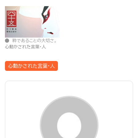
粋であることの大切さ。
心動かされた言葉・人
心動かされた言葉・人