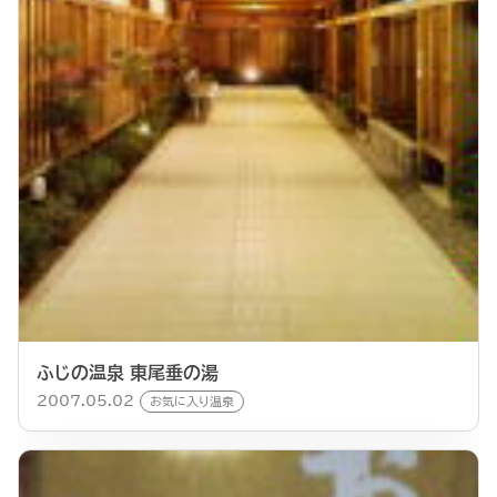
ふじの温泉 東尾垂の湯
2007.05.02
お気に入り温泉