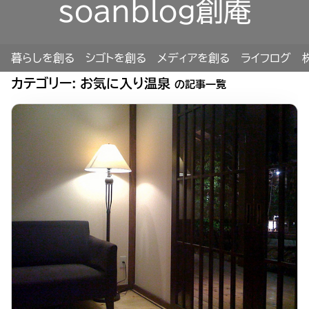
soanblog創庵
暮らしを創る
シゴトを創る
メディアを創る
ライフログ
カテゴリー:
お気に入り温泉
の記事一覧