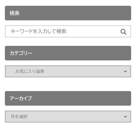
検索
カテゴリー
アーカイブ