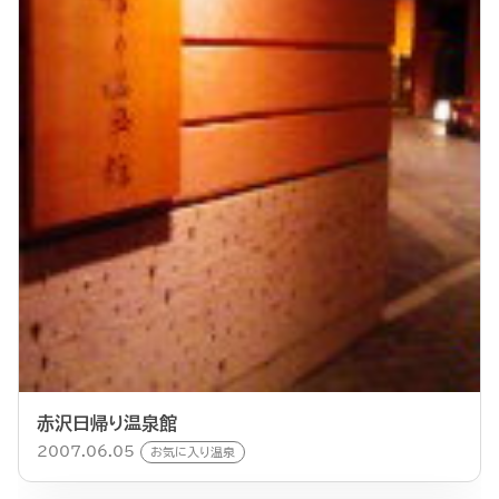
赤沢日帰り温泉館
2007.06.05
お気に入り温泉