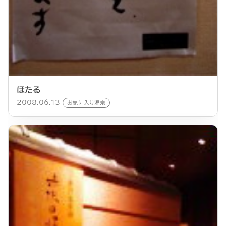
ほたる
2008.06.13
お気に入り温泉