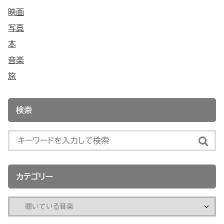
映画
写真
本
音楽
旅
検索
カテゴリー