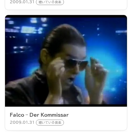
2009.01.31
聴いている音楽
Falco – Der Kommissar
2009.01.31
聴いている音楽