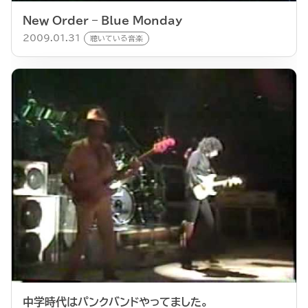
New Order – Blue Monday
2009.01.31
聴いている音楽
中学時代はパンクバンドやってました。