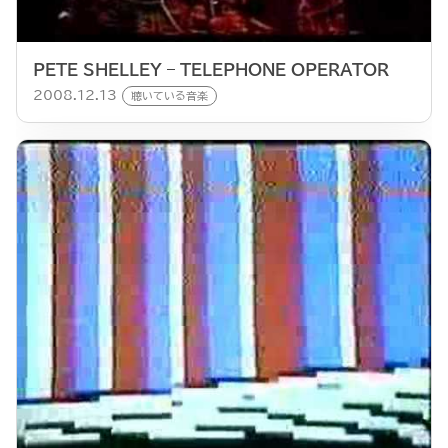
PETE SHELLEY – TELEPHONE OPERATOR
2008.12.13
聴いている音楽