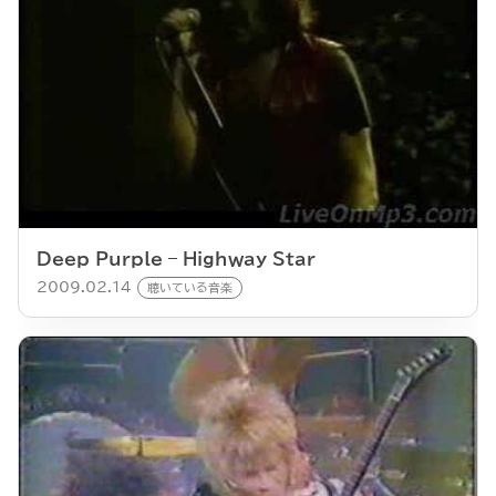
Deep Purple – Highway Star
2009.02.14
聴いている音楽