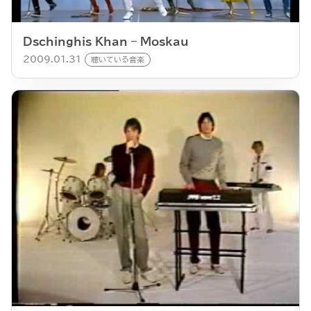
Dschinghis Khan – Moskau
2009.01.31
聴いている音楽