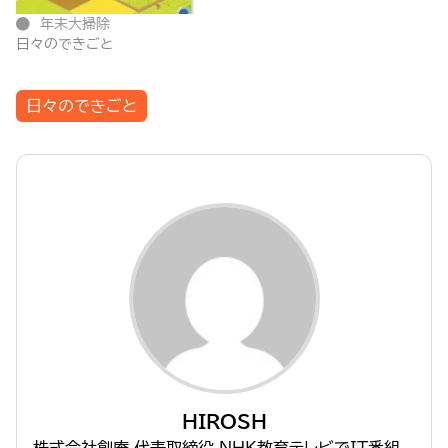
年末大掃除
日々のできごと
日々のできごと
HIROSH