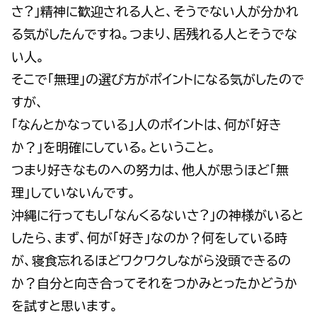
さ?」精神に歓迎される人と、そうでない人が分かれ
る気がしたんですね。つまり、居残れる人とそうでな
い人。
そこで「無理」の選び方がポイントになる気がしたので
すが、
「なんとかなっている」人のポイントは、何が「好き
か？」を明確にしている。ということ。
つまり好きなものへの努力は、他人が思うほど「無
理」していないんです。
沖縄に行ってもし「なんくるないさ?」の神様がいると
したら、まず、何が「好き」なのか？何をしている時
が、寝食忘れるほどワクワクしながら没頭できるの
か？自分と向き合ってそれをつかみとったかどうか
を試すと思います。