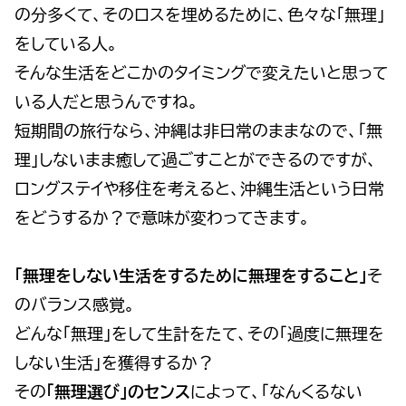
の分多くて、そのロスを埋めるために、色々な「無理」
をしている人。
そんな生活をどこかのタイミングで変えたいと思って
いる人だと思うんですね。
短期間の旅行なら、沖縄は非日常のままなので、「無
理」しないまま癒して過ごすことができるのですが、
ロングステイや移住を考えると、沖縄生活という日常
をどうするか？で意味が変わってきます。
「無理をしない生活をするために無理をすること」
そ
のバランス感覚。
どんな「無理」をして生計をたて、その「過度に無理を
しない生活」を獲得するか？
その
「無理選び」のセンス
によって、「なんくるない