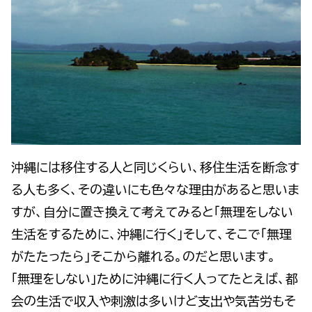
沖縄には移住する人と同じくらい、移住生活を断念す
る人も多く、その違いにも色々な理由があると思いま
すが、自分に置き換えて考えてみると「無理をしない
生活をするために、沖縄に行く」そして、そこで「無理
がたたったら」そこから離れる。のだと思います。
「無理をしない」ために沖縄に行く人ってたとえば、都
会の生活で収入や刺激は多いけど支出や気苦労もそ