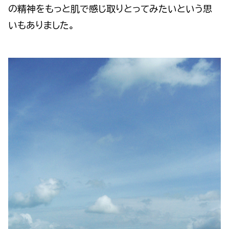
の精神をもっと肌で感じ取りとってみたいという思
いもありました。