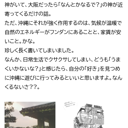
神がいて、大阪だったら「なんとかなるで?」の神が近
寄ってくるだけの話。
ただ、沖縄にそれが強く作用するのは、気候が温暖で
自然のエネルギーがフンダンにあることと、家賃が安
いこと。かな。
珍しく長く書いてしまいました。
なんか、日常生活でクサクサしてしまい、どうも「うま
くいかないな?」と感じたら、自分の「好き」を見つめ
に沖縄に遊びに行ってみるといいと思いますよ。なん
くるないさ??。