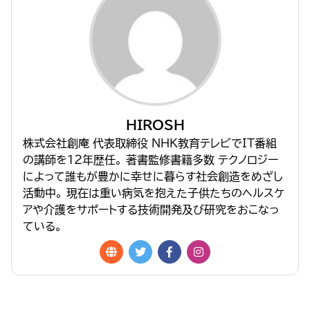
HIROSH
株式会社創庵 代表取締役 NHK教育テレビでIT番組
の講師を１２年歴任。 著書監修書籍多数 テクノロジー
によって誰もが豊かに幸せに暮らす社会創造をめざし
活動中。 現在は重い病気を抱えた子供たちのヘルスケ
アや介護をサポートする技術開発及び研究をおこなっ
ている。