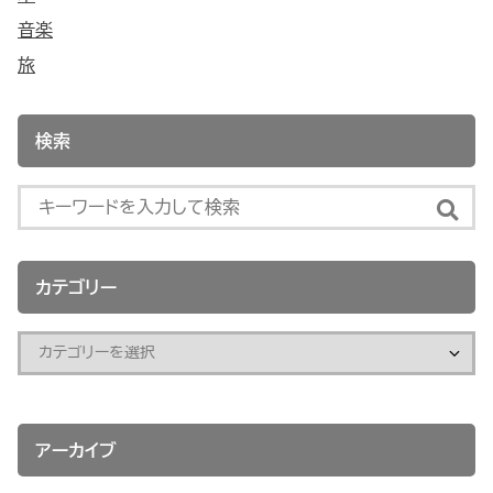
音楽
旅
検索
カテゴリー
アーカイブ