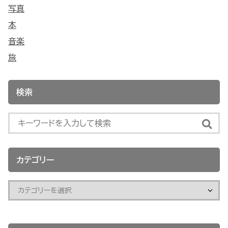
写真
本
音楽
旅
検索
カテゴリー