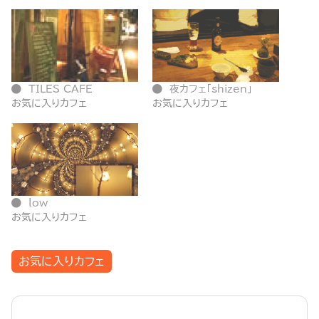
TILES CAFE
夜カフェ「shizen」
お気に入りカフェ
お気に入りカフェ
low
お気に入りカフェ
お気に入りカフェ