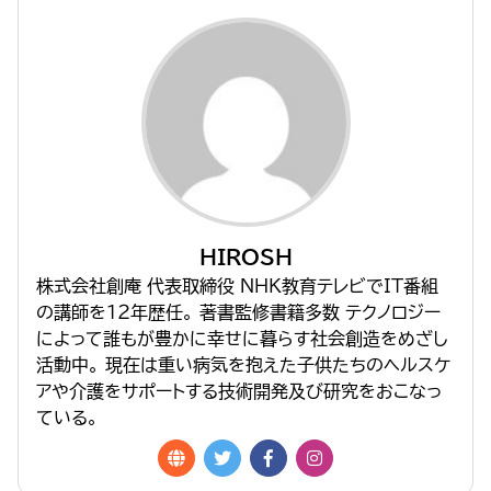
HIROSH
株式会社創庵 代表取締役 NHK教育テレビでIT番組
の講師を１２年歴任。 著書監修書籍多数 テクノロジー
によって誰もが豊かに幸せに暮らす社会創造をめざし
活動中。 現在は重い病気を抱えた子供たちのヘルスケ
アや介護をサポートする技術開発及び研究をおこなっ
ている。