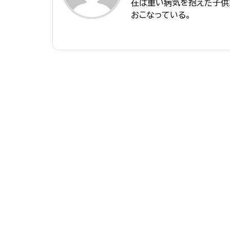
在は重い病気を抱えた子供
おこなっている。