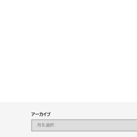
アーカイブ