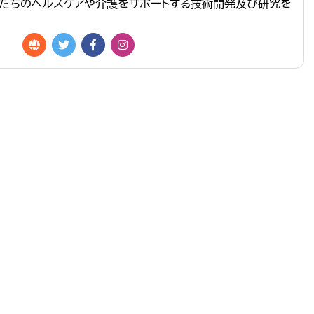
たちのヘルスケアや介護をサポートする技術開発及び研究を