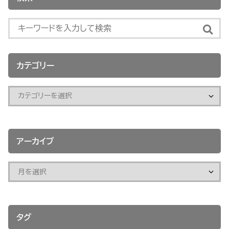
カテゴリー
アーカイブ
タグ