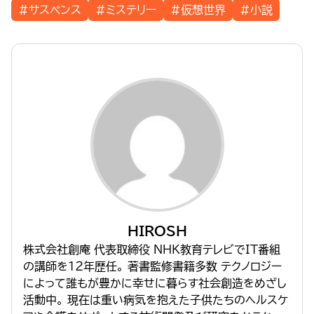
#サスペンス
#ミステリー
#仮想世界
#小説
HIROSH
株式会社創庵 代表取締役 NHK教育テレビでIT番組
の講師を１２年歴任。 著書監修書籍多数 テクノロジー
によって誰もが豊かに幸せに暮らす社会創造をめざし
活動中。 現在は重い病気を抱えた子供たちのヘルスケ