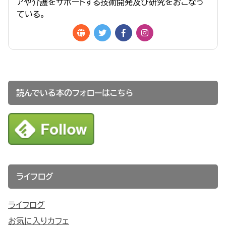
アや介護をサポートする技術開発及び研究をおこなっ
ている。
読んでいる本のフォローはこちら
ライフログ
ライフログ
お気に入りカフェ