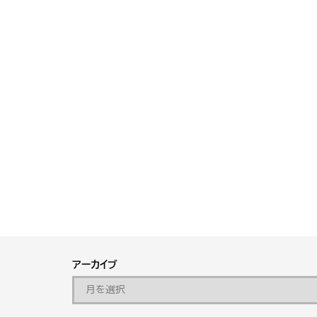
アーカイブ