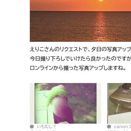
えりこさんのリクエストで、夕日の写真アップ
今日撮り下ろしでいけたら良かったのですが
ロンラインから撮った写真アップしますね。
いもむし？
canon 