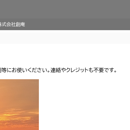
株式会社創庵
刷等にお使いください。連絡やクレジットも不要です。