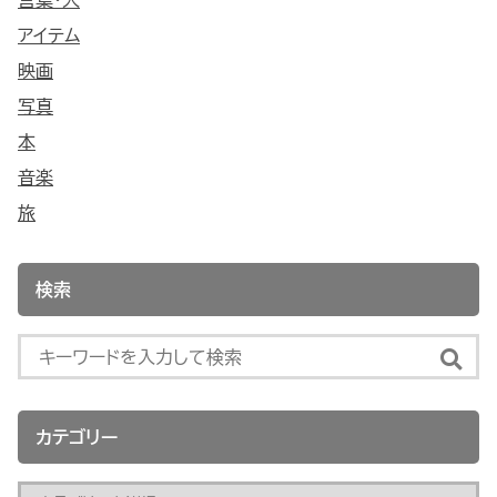
言葉・人
アイテム
映画
写真
本
音楽
旅
検索
カテゴリー