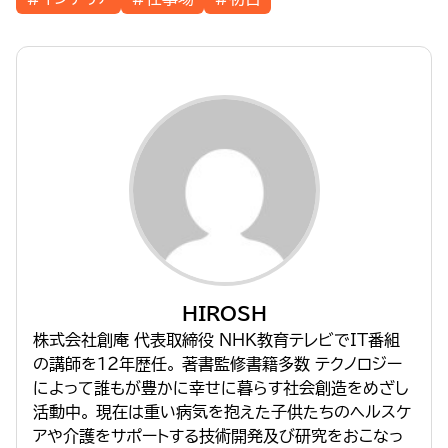
HIROSH
株式会社創庵 代表取締役 NHK教育テレビでIT番組
の講師を１２年歴任。 著書監修書籍多数 テクノロジー
によって誰もが豊かに幸せに暮らす社会創造をめざし
活動中。 現在は重い病気を抱えた子供たちのヘルスケ
アや介護をサポートする技術開発及び研究をおこなっ