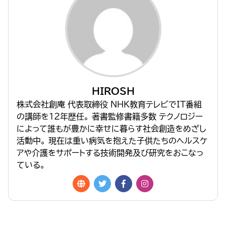
HIROSH
株式会社創庵 代表取締役 NHK教育テレビでIT番組
の講師を１２年歴任。 著書監修書籍多数 テクノロジー
によって誰もが豊かに幸せに暮らす社会創造をめざし
活動中。 現在は重い病気を抱えた子供たちのヘルスケ
アや介護をサポートする技術開発及び研究をおこなっ
ている。