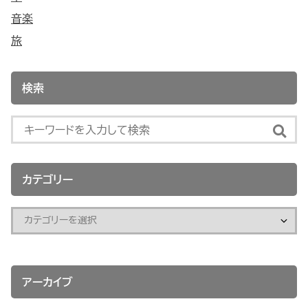
音楽
旅
検索
カテゴリー
アーカイブ