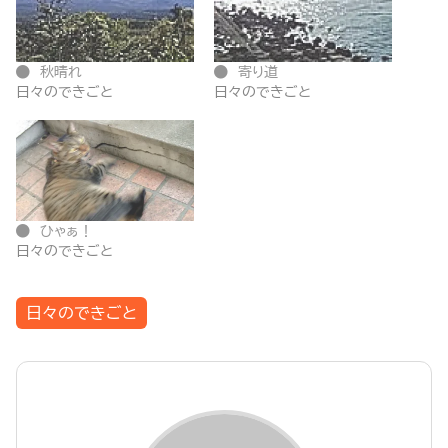
秋晴れ
寄り道
日々のできごと
日々のできごと
ひゃぁ！
日々のできごと
日々のできごと